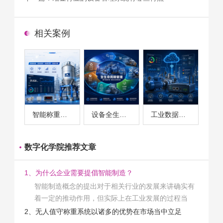
相关案例
智能称重系统案例
设备全生命周期管理案例
工业数据采集与设备监控案例
数字化学院推荐文章
1、为什么企业需要提倡智能制造？
智能制造概念的提出对于相关行业的发展来讲确实有
着一定的推动作用，但实际上在工业发展的过程当
中，能够推动相关产业发展的具体结束是非常的多
2、无人值守称重系统以诸多的优势在市场当中立足
的。那么为什么企业一定需要...