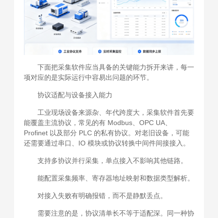
下面把采集软件应当具备的关键能力拆开来讲，每一
项对应的是实际运行中容易出问题的环节。
协议适配与设备接入能力
工业现场设备来源杂、年代跨度大，采集软件首先要
能覆盖主流协议，常见的有 Modbus、OPC UA、
Profinet 以及部分 PLC 的私有协议。对老旧设备，可能
还需要通过串口、IO 模块或协议转换中间件间接接入。
支持多协议并行采集，单点接入不影响其他链路。
能配置采集频率、寄存器地址映射和数据类型解析。
对接入失败有明确报错，而不是静默丢点。
需要注意的是，协议清单长不等于适配深。同一种协