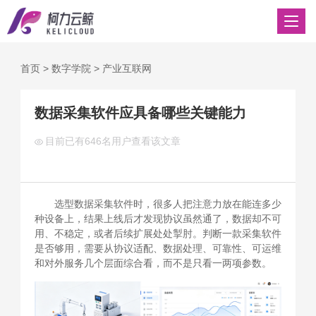
首页
>
数字学院
>
产业互联网
数据采集软件应具备哪些关键能力
目前已有
646名用户查看该文章
选型数据采集软件时，很多人把注意力放在能连多少
种设备上，结果上线后才发现协议虽然通了，数据却不可
用、不稳定，或者后续扩展处处掣肘。判断一款采集软件
是否够用，需要从协议适配、数据处理、可靠性、可运维
和对外服务几个层面综合看，而不是只看一两项参数。