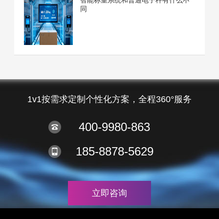
智能称重系统和普通电子秤有什么不
同
1v1按需求定制个性化方案，全程360°服务
400-9980-863
185-8878-5629
立即咨询