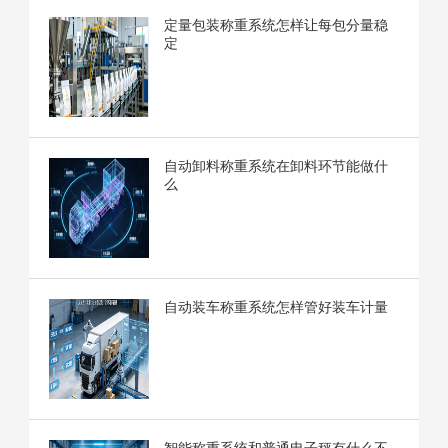
定量包装称重系统怎样让每包分量稳
定
自动卸料称重系统在卸料环节能做什
么
自动装车称重系统怎样管好装车计量