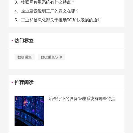
3、物联网称重系统有什么特点？
4、企业建设透明工厂的意义在哪？
5、工业和信息化部关于推动5G加快发展的通知
热门标签
数据采集
数据采集软件
推荐阅读
冶金行业的设备管理系统有哪些特点