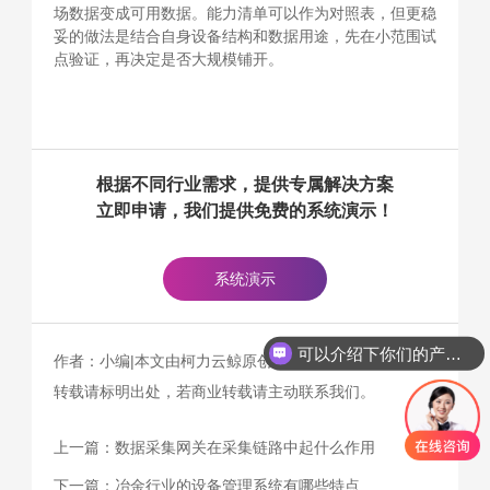
场数据变成可用数据。能力清单可以作为对照表，但更稳
妥的做法是结合自身设备结构和数据用途，先在小范围试
点验证，再决定是否大规模铺开。
根据不同行业需求，提供专属解决方案
立即申请，我们提供免费的系统演示！
系统演示
可以介绍下你们的产品么
作者：小编|本文由柯力云鲸原创（www.kelicloud.cn），
你们是怎么收费的呢
转载请标明出处，若商业转载请主动联系我们。
上一篇：
数据采集网关在采集链路中起什么作用
下一篇：
冶金行业的设备管理系统有哪些特点