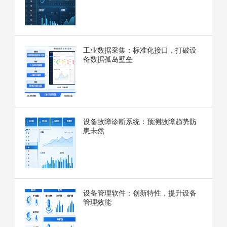
工业数据采集：标准化接口，打破设
备数据孤岛壁垒
设备故障诊断系统：预测故障趋势防
患未然
设备管理软件：创新特性，提升设备
管理效能