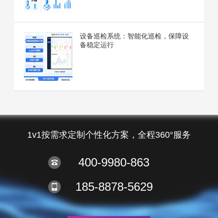
设备巡检系统：智能化巡检，保障设
备稳定运行
1v1按需求定制个性化方案，全程360°服务
400-9980-863
185-8878-5629