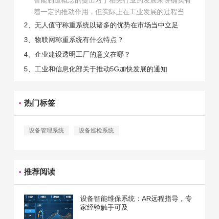
着一定的推动作用，但实际上在工业发展的过程当
中，能够推动相关产业发展的具体结束是非常的多
2、无人值守称重系统以诸多的优势在市场当中立足
的。那么为什么企业一定需要...
3、物联网称重系统有什么特点？
4、企业建设透明工厂的意义在哪？
5、工业和信息化部关于推动5G加快发展的通知
热门标签
设备管理系统
设备巡检系统
推荐阅读
设备智能维保系统：AR远程指导，专
家经验触手可及