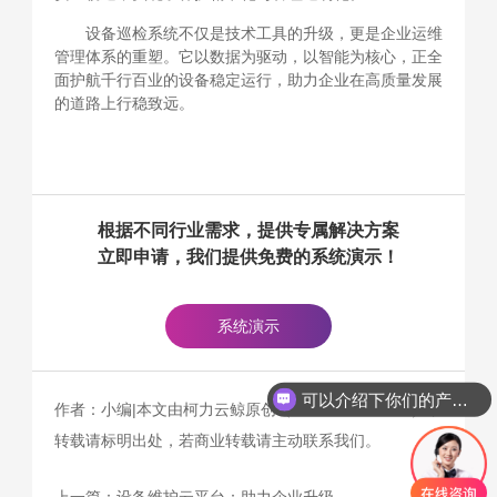
设备巡检系统不仅是技术工具的升级，更是企业运维
管理体系的重塑。它以数据为驱动，以智能为核心，正全
面护航千行百业的设备稳定运行，助力企业在高质量发展
的道路上行稳致远。
根据不同行业需求，提供专属解决方案
立即申请，我们提供免费的系统演示！
系统演示
可以介绍下你们的产品么
作者：小编|本文由柯力云鲸原创（www.kelicloud.cn），
转载请标明出处，若商业转载请主动联系我们。
上一篇：
设备维护云平台：助力企业升级