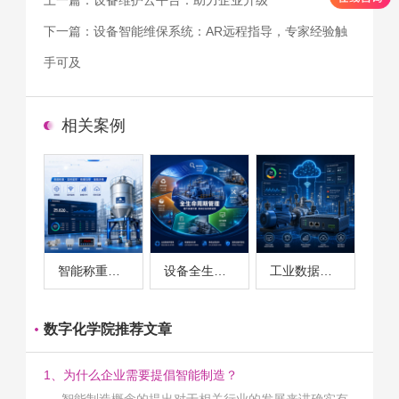
下一篇：
设备智能维保系统：AR远程指导，专家经验触
手可及
相关案例
智能称重系统案例
设备全生命周期管理案例
工业数据采集与设备监控案例
数字化学院推荐文章
1、为什么企业需要提倡智能制造？
智能制造概念的提出对于相关行业的发展来讲确实有