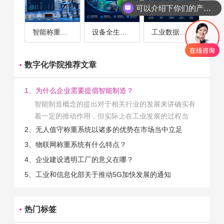
可以介绍下你们的产品么
智能称重系统案例
设备全生命周期管理案例
工业数据采集与设备监控案例
数字化学院推荐文章
1、为什么企业需要提倡智能制造？
智能制造概念的提出对于相关行业的发展来讲确实有
着一定的推动作用，但实际上在工业发展的过程当
中，能够推动相关产业发展的具体结束是非常的多
2、无人值守称重系统以诸多的优势在市场当中立足
的。那么为什么企业一定需要...
3、物联网称重系统有什么特点？
4、企业建设透明工厂的意义在哪？
5、工业和信息化部关于推动5G加快发展的通知
热门标签