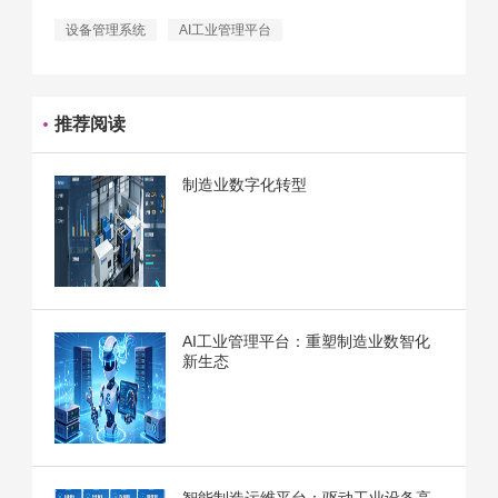
设备管理系统
AI工业管理平台
推荐阅读
制造业数字化转型
AI工业管理平台：重塑制造业数智化
新生态
智能制造运维平台：驱动工业设备高