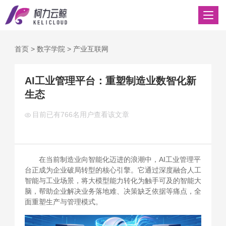
首页
>
数字学院
>
产业互联网
AI工业管理平台：重塑制造业数智化新
生态
目前已有
766名用户查看该文章
在当前制造业向智能化迈进的浪潮中，AI工业管理平
台正成为企业破局转型的核心引擎。它通过深度融合人工
智能与工业场景，将大模型能力转化为触手可及的智能大
脑，帮助企业解决业务落地难、决策缺乏依据等痛点，全
面重塑生产与管理模式。