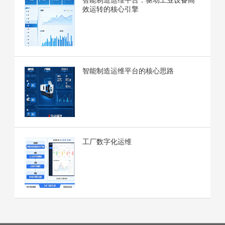
效运转的核心引擎
智能制造运维平台的核心思路
工厂数字化运维