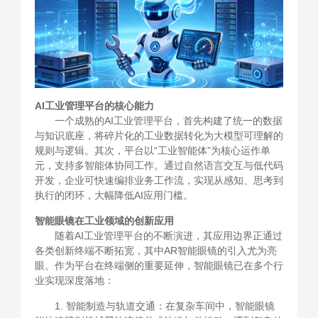
AI工业管理平台的核心能力
一个成熟的AI工业管理平台，首先构建了统一的数据
与知识底座，将碎片化的工业数据转化为大模型可理解的
规则与逻辑。其次，平台以“工业智能体”为核心运作单
元，支持多智能体协同工作。通过自然语言交互与低代码
开发，企业可快速编排业务工作流，实现从感知、思考到
执行的闭环，大幅降低AI应用门槛。
智能眼镜在工业领域的创新应用
随着AI工业管理平台的不断演进，其应用边界正通过
各类创新终端不断拓宽，其中AR智能眼镜的引入尤为亮
眼。作为平台在终端侧的重要延伸，智能眼镜已在多个行
业实现深度落地：
1. 智能制造与轨道交通：在复杂车间中，智能眼镜