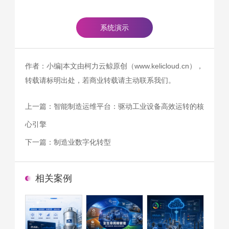
系统演示
作者：小编|本文由柯力云鲸原创（www.kelicloud.cn），
转载请标明出处，若商业转载请主动联系我们。
上一篇：
智能制造运维平台：驱动工业设备高效运转的核
心引擎
下一篇：
制造业数字化转型
相关案例