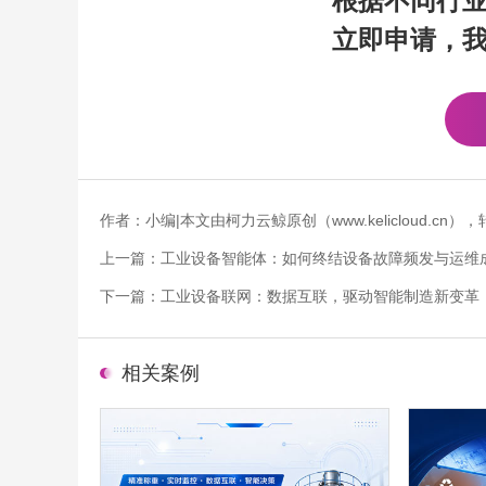
根据不同行
立即申请，
作者：小编|本文由柯力云鲸原创（www.kelicloud.
上一篇：
工业设备智能体：如何终结设备故障频发与运维
下一篇：
工业设备联网：数据互联，驱动智能制造新变革
相关案例