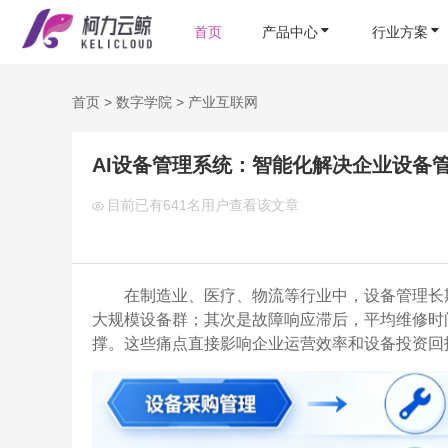
首页
产品中心
行业方案
首页
>
数字学院
>
产业互联网
AI设备管理系统：智能化解决企业设备
目前已有
641名用户查看该文章
在制造业、医疗、物流等行业中，设备管理长
大规模设备群；其次是故障响应滞后，平均维修时间
撑。这些痛点直接影响企业运营效率和设备投资回