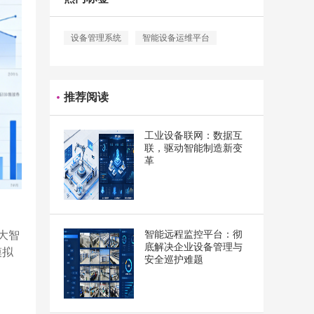
设备管理系统
智能设备运维平台
推荐阅读
工业设备联网：数据互
联，驱动智能制造新变
革
智能远程监控平台：彻
大智
底解决企业设备管理与
模拟
安全巡护难题