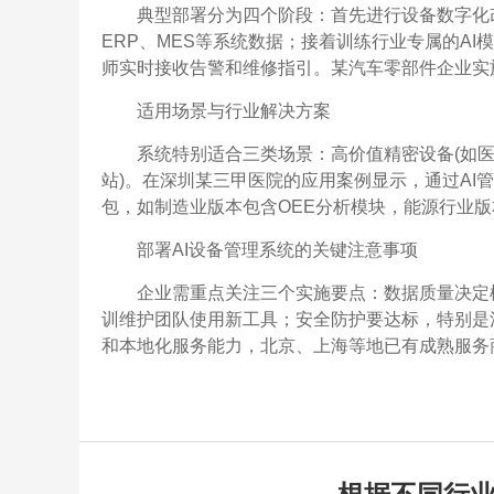
典型部署分为四个阶段：首先进行设备数字化
ERP、MES等系统数据；接着训练行业专属的AI
师实时接收告警和维修指引。某汽车零部件企业实
适用场景与行业解决方案
系统特别适合三类场景：高价值精密设备(如医
站)。在深圳某三甲医院的应用案例显示，通过AI管
包，如制造业版本包含OEE分析模块，能源行业
部署AI设备管理系统的关键注意事项
企业需重点关注三个实施要点：数据质量决定
训维护团队使用新工具；安全防护要达标，特别是涉
和本地化服务能力，北京、上海等地已有成熟服务