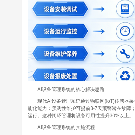
AI设备管理系统的核心解决思路
现代AI设备管理系统通过物联网(IoT)传
能化能力：预测性维护可提前3-7天预警潜在故
运行。这种闭环管理将设备可用性提升30%以上。
AI设备管理系统的实施流程