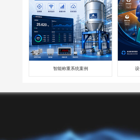
智能称重系统案例
设