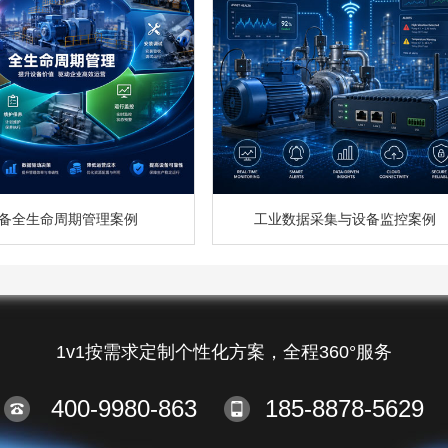
备全生命周期管理案例
工业数据采集与设备监控案例
1v1按需求定制个性化方案，全程360°服务
400-9980-863
185-8878-5629