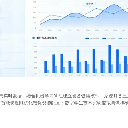
感器采集实时数据，结合机器学习算法建立设备健康模型。系统具备三
障；智能调度能优化维保资源配置；数字孪生技术实现虚拟调试和