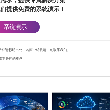
业需求，提供专属解决方案
我们提供免费的系统演示！
系统演示
cn），转载请标明出处，若商业转载请主动联系我们。
成本失控的难题