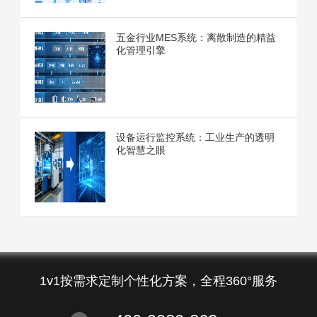
五金行业MES系统：离散制造的精益
化管理引擎
设备运行监控系统：工业生产的透明
化智慧之眼
1v1按需求定制个性化方案，全程360°服务