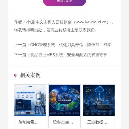
系统演示
作者：小编|本文由柯力云鲸原创（www.kelicloud.cn），
转载请标明出处，若商业转载请主动联系我们。
上一篇：
CNC管理系统：优化刀具寿命，降低加工成本
下一篇：
食品行业MES系统：安全与配方的双重守护
相关案例
智能称重系统案例
设备全生命周期管理案例
工业数据采集与设备监控案例