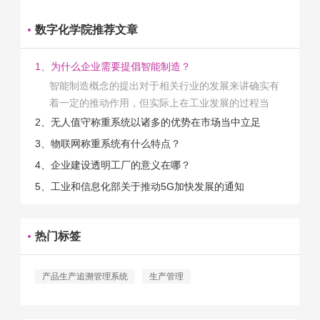
数字化学院推荐文章
1、为什么企业需要提倡智能制造？
智能制造概念的提出对于相关行业的发展来讲确实有
着一定的推动作用，但实际上在工业发展的过程当
中，能够推动相关产业发展的具体结束是非常的多
2、无人值守称重系统以诸多的优势在市场当中立足
的。那么为什么企业一定需要...
3、物联网称重系统有什么特点？
4、企业建设透明工厂的意义在哪？
5、工业和信息化部关于推动5G加快发展的通知
热门标签
产品生产追溯管理系统
生产管理