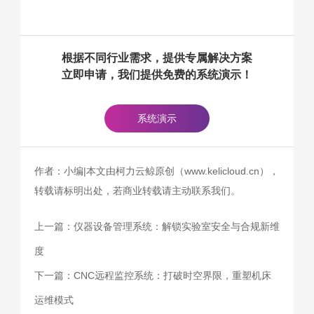
根据不同行业需求，提供专属解决方案
立即申请，我们提供免费的系统演示！
系统演示
作者：小编|本文由柯力云鲸原创（www.kelicloud.cn），
转载请标明出处，若商业转载请主动联系我们。
上一篇：
仪器设备管理系统：解锁实验室安全与合规新维
度
下一篇：
CNC远程监控系统：打破时空界限，重塑机床
运维模式