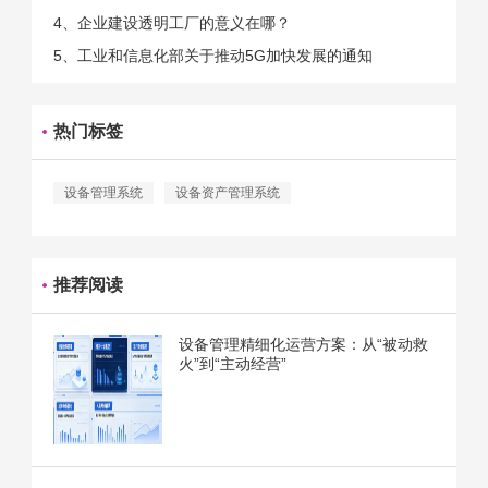
4、企业建设透明工厂的意义在哪？
5、工业和信息化部关于推动5G加快发展的通知
热门标签
设备管理系统
设备资产管理系统
推荐阅读
设备管理精细化运营方案：从“被动救
火”到“主动经营”