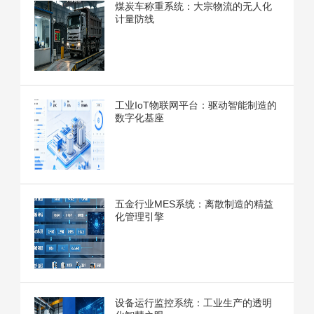
煤炭车称重系统：大宗物流的无人化
计量防线
工业IoT物联网平台：驱动智能制造的
数字化基座
五金行业MES系统：离散制造的精益
化管理引擎
设备运行监控系统：工业生产的透明