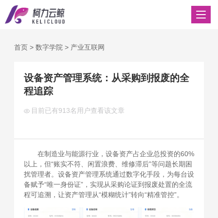
首页
>
数字学院
>
产业互联网
设备资产管理系统：从采购到报废的全
程追踪
目前已有
913名用户查看该文章
在制造业与能源行业，设备资产占企业总投资的60%
以上，但“账实不符、闲置浪费、维修滞后”等问题长期困
扰管理者。设备资产管理系统通过数字化手段，为每台设
备赋予“唯一身份证”，实现从采购论证到报废处置的全流
程可追溯，让资产管理从“模糊统计”转向“精准管控”。