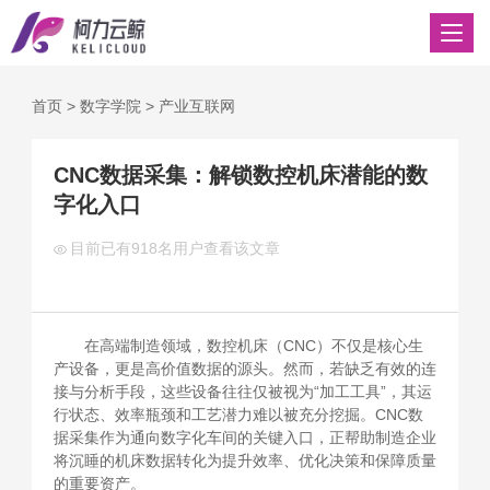
首页
>
数字学院
>
产业互联网
CNC数据采集：解锁数控机床潜能的数
字化入口
目前已有
918名用户查看该文章
在高端制造领域，数控机床（CNC）不仅是核心生
产设备，更是高价值数据的源头。然而，若缺乏有效的连
接与分析手段，这些设备往往仅被视为“加工工具”，其运
行状态、效率瓶颈和工艺潜力难以被充分挖掘。CNC数
据采集作为通向数字化车间的关键入口，正帮助制造企业
将沉睡的机床数据转化为提升效率、优化决策和保障质量
的重要资产。