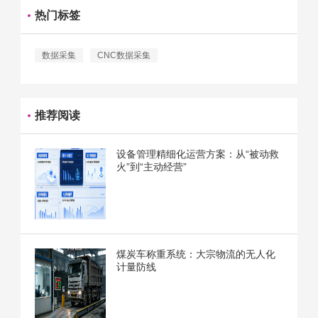
热门标签
数据采集
CNC数据采集
推荐阅读
设备管理精细化运营方案：从“被动救
火”到“主动经营”
煤炭车称重系统：大宗物流的无人化
计量防线