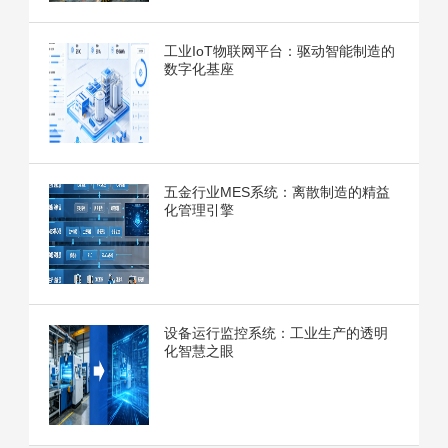
工业IoT物联网平台：驱动智能制造的
数字化基座
五金行业MES系统：离散制造的精益
化管理引擎
设备运行监控系统：工业生产的透明
化智慧之眼