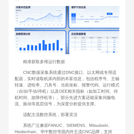
精准获取多维运行数据
CNC数据采集系统通过DNC接口、以太网或专用适
配器，实时读取机床内部的丰富信息，包括程序号、主轴
转速、进给率、刀具号、当前坐标、报警代码、运行模式
（自动/手动/停机）以及OEE相关指标（如加工时间、待
机时间、故障停机等）。部分先进方案还能采集伺服电
流、振动等底层信号，为深度分析提供支撑。
适配主流数控系统，部署灵活
系统广泛兼容FANUC、SIEMENS、Mitsubishi、
Heidenhain、华中数控等国内外主流CNC品牌，支持