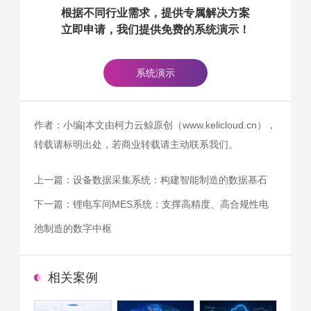
根据不同行业需求，提供专属解决方案
立即申请，我们提供免费的系统演示！
系统演示
作者：小编|本文由柯力云鲸原创（www.kelicloud.cn），
转载请标明出处，若商业转载请主动联系我们。
上一篇：
设备数据采集系统：构建智能制造的数据基石
下一篇：
锂电车间MES系统：支撑高精度、高合规性电
池制造的数字中枢
相关案例