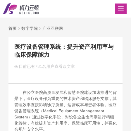
首页
>
数字学院
>
产业互联网
医疗设备管理系统：提升资产利用率与
临床保障能力
目前已有
781名用户查看该文章
在公立医院高质量发展和智慧医院建设加速推进的背
景下，医疗设备作为重要的技术资产和临床服务支撑，其
管理效率直接影响诊疗质量、运营成本与患者体验。医疗
设备管理系统（Medical Equipment Management
System）通过数字化手段，对设备全生命周期进行精细
化管控，有效提升资产利用率、保障临床可用性，并强化
合规与安全水平。