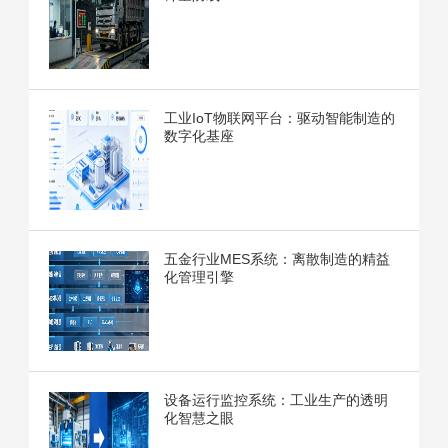
工业IoT物联网平台：驱动智能制造的
数字化基座
五金行业MES系统：离散制造的精益
化管理引擎
设备运行监控系统：工业生产的透明
化智慧之眼