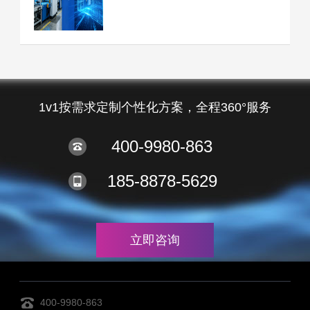
1v1按需求定制个性化方案，全程360°服务
400-9980-863
185-8878-5629
立即咨询
400-9980-863