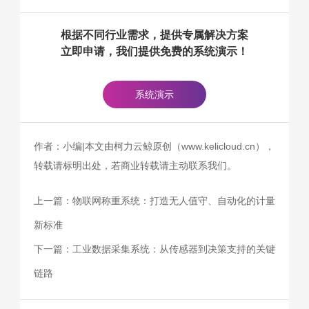
根据不同行业需求，提供专属解决方案
立即申请，我们提供免费的系统演示！
系统演示
作者：小编|本文由柯力云鲸原创（www.kelicloud.cn），
转载请标明出处，若商业转载请主动联系我们。
上一篇：
物联网称重系统：打造无人值守、自动化的计量
新标准
下一篇：
工业数据采集系统：从传感器到决策支持的关键
链路