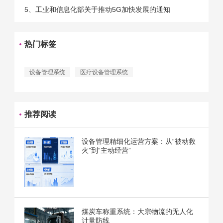
5、工业和信息化部关于推动5G加快发展的通知
热门标签
设备管理系统
医疗设备管理系统
推荐阅读
设备管理精细化运营方案：从“被动救
火”到“主动经营”
煤炭车称重系统：大宗物流的无人化
计量防线