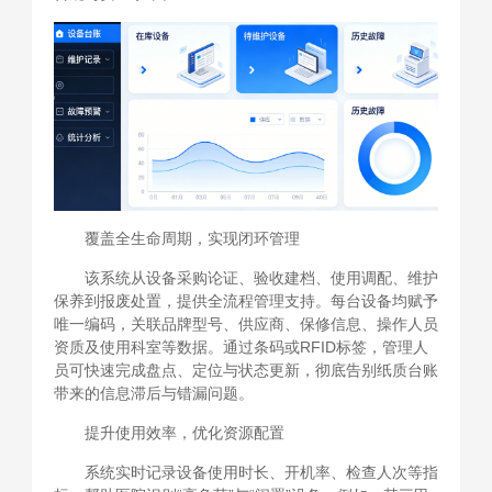
覆盖全生命周期，实现闭环管理
该系统从设备采购论证、验收建档、使用调配、维护
保养到报废处置，提供全流程管理支持。每台设备均赋予
唯一编码，关联品牌型号、供应商、保修信息、操作人员
资质及使用科室等数据。通过条码或RFID标签，管理人
员可快速完成盘点、定位与状态更新，彻底告别纸质台账
带来的信息滞后与错漏问题。
提升使用效率，优化资源配置
系统实时记录设备使用时长、开机率、检查人次等指