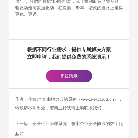
话”，让分散的数据“协同作战”，真正推动制造企业从经
验驱动走向数据驱动，在提质、降本、增效的道路上走得
更稳、更远。
根据不同行业需求，提供专属解决方案
立即申请，我们提供免费的系统演示！
系统演示
作者：小编|本文由柯力云鲸原创（www.kelicloud.cn），
转载请标明出处，若商业转载请主动联系我们。
上一篇：
安全生产管理系统：筑牢企业安全防线的数字化
基石