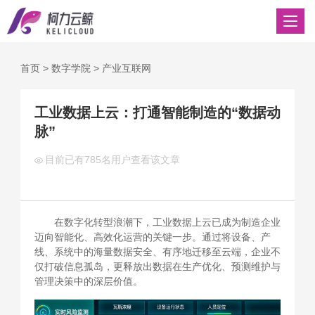
首页
>
数字学院
>
产业互联网
工业数据上云：打通智能制造的“数据动
脉”
目前已有
785名用户查看该文章
在数字化转型浪潮下，工业数据上云已成为制造企业
迈向智能化、高效化运营的关键一步。通过将设备、产
线、系统中的海量数据安全、有序地迁移至云端，企业不
仅打破信息孤岛，更释放出数据在生产优化、预测维护与
管理决策中的深层价值。