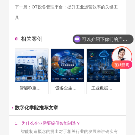
下一篇：
OT设备管理平台：提升工业运营效率的关键工
具
相关案例
可以介绍下你们的产品么
智能称重系统案例
设备全生命周期管理案例
工业数据采集与设备监控案例
数字化学院推荐文章
1、为什么企业需要提倡智能制造？
智能制造概念的提出对于相关行业的发展来讲确实有