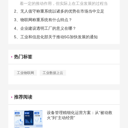
着一定的推动作用，但实际上在工业发展的过程当
中，能够推动相关产业发展的具体结束是非常的多
2、无人值守称重系统以诸多的优势在市场当中立足
的。那么为什么企业一定需要...
3、物联网称重系统有什么特点？
4、企业建设透明工厂的意义在哪？
5、工业和信息化部关于推动5G加快发展的通知
热门标签
工业物联网
工业数据上云
推荐阅读
设备管理精细化运营方案：从“被动救
火”到“主动经营”