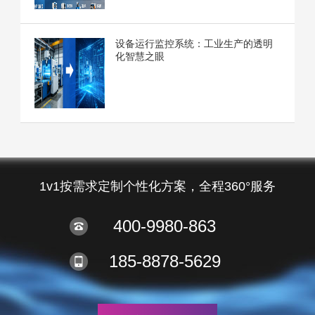
设备运行监控系统：工业生产的透明
化智慧之眼
1v1按需求定制个性化方案，全程360°服务
400-9980-863
185-8878-5629