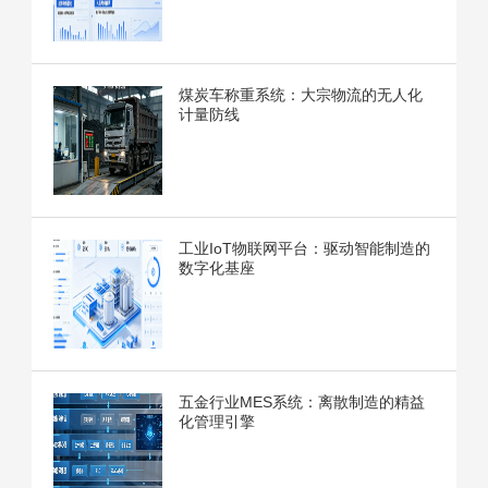
煤炭车称重系统：大宗物流的无人化
计量防线
工业IoT物联网平台：驱动智能制造的
数字化基座
五金行业MES系统：离散制造的精益
化管理引擎