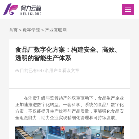
首页
>
数字学院
>
产业互联网
食品厂数字化方案：构建安全、高效、
透明的智能生产体系
目前已有
647名用户查看该文章
在消费升级与监管趋严的双重驱动下，食品生产企业
正加速推进数字化转型。一套科学、系统的食品厂数字化
方案，不仅能提升生产效率与产品质量，更能强化食品安
全追溯能力，助力企业实现精细化管理和可持续发展。