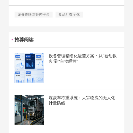
设备物联网管控平台
食品厂数字化
推荐阅读
设备管理精细化运营方案：从“被动救
火”到“主动经营”
煤炭车称重系统：大宗物流的无人化
计量防线