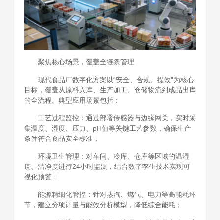
聚焦核心场景，覆盖全链条管理
现代食品厂数字化方案以“安全、合规、提效”为核心
目标，覆盖从原料入库、生产加工、仓储物流到成品出库
的全流程。典型应用场景包括：
工艺过程监控：通过部署传感器与边缘网关，实时采
集温度、湿度、压力、pH值等关键工艺参数，确保生产
条件符合食品安全标准；
环境卫生管理：对车间、冷库、仓库等区域的温湿
度、洁净度进行24小时监测，结合数字孪生技术实现可
视化预警；
能源精细化管控：针对蒸汽、燃气、电力等高能耗环
节，建立分项计量与能效分析模型，降低综合能耗；