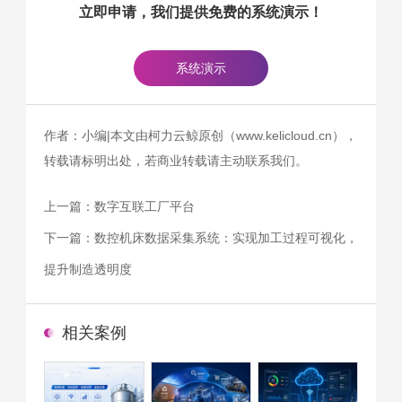
立即申请，我们提供免费的系统演示！
系统演示
作者：小编|本文由柯力云鲸原创（www.kelicloud.cn），
转载请标明出处，若商业转载请主动联系我们。
上一篇：
数字互联工厂平台
下一篇：
数控机床数据采集系统：实现加工过程可视化，
提升制造透明度
相关案例