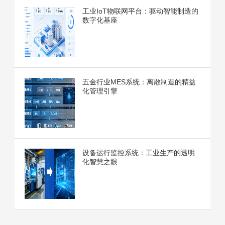
工业IoT物联网平台：驱动智能制造的
数字化基座
五金行业MES系统：离散制造的精益
化管理引擎
设备运行监控系统：工业生产的透明
化智慧之眼