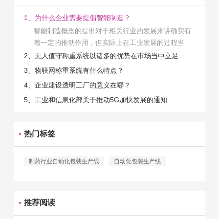
1、为什么企业需要提倡智能制造？
智能制造概念的提出对于相关行业的发展来讲确实有
着一定的推动作用，但实际上在工业发展的过程当
中，能够推动相关产业发展的具体结束是非常的多
2、无人值守称重系统以诸多的优势在市场当中立足
的。那么为什么企业一定需要...
3、物联网称重系统有什么特点？
4、企业建设透明工厂的意义在哪？
5、工业和信息化部关于推动5G加快发展的通知
热门标签
制药行业自动化包装生产线
自动化包装生产线
推荐阅读