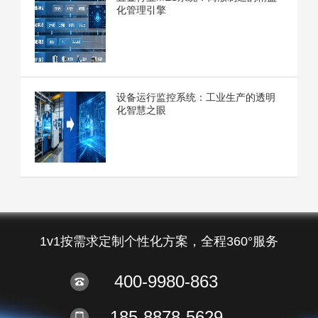
化管理引擎
设备运行监控系统：工业生产的透明
化智慧之眼
1v1按需求定制个性化方案，全程360°服务
400-9980-863
185-8878-5629