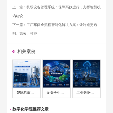
上一篇：
机场设备管理系统：保障高效运行，支撑智慧机
场建设
下一篇：
工厂车间全流程智能化解决方案：让制造更透
明、高效、可控
相关案例
智能称重系统案例
设备全生命周期管理案例
工业数据采集与设备监控案例
数字化学院推荐文章