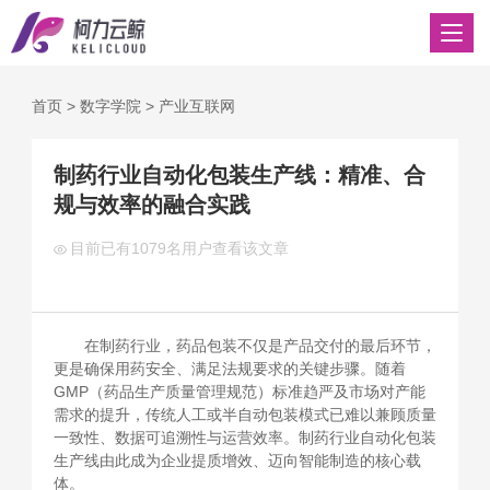
首页
>
数字学院
>
产业互联网
制药行业自动化包装生产线：精准、合
规与效率的融合实践
目前已有
1079名用户查看该文章
在制药行业，药品包装不仅是产品交付的最后环节，
更是确保用药安全、满足法规要求的关键步骤。随着
GMP（药品生产质量管理规范）标准趋严及市场对产能
需求的提升，传统人工或半自动包装模式已难以兼顾质量
一致性、数据可追溯性与运营效率。制药行业自动化包装
生产线由此成为企业提质增效、迈向智能制造的核心载
体。