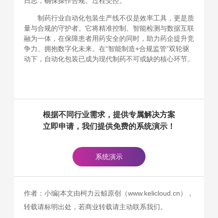
日志，确保操作合规、过程受控。
制药行业自动化包装生产线不仅是效率工具，更是质
量与合规的守护者。它将精准控制、智能检测与数据互联
融为一体，在保障患者用药安全的同时，助力药企提升竞
争力、拥抱数字化未来。在“智能制造+合规监管”双轮驱
动下，自动化包装已成为现代制药不可或缺的核心环节。
根据不同行业需求，提供专属解决方案
立即申请，我们提供免费的系统演示！
系统演示
作者：小编|本文由柯力云鲸原创（www.kelicloud.cn），
转载请标明出处，若商业转载请主动联系我们。