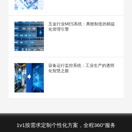
五金行业MES系统：离散制造的精益
化管理引擎
设备运行监控系统：工业生产的透明
化智慧之眼
1v1按需求定制个性化方案，全程360°服务