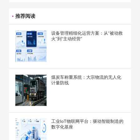
推荐阅读
设备管理精细化运营方案：从“被动救
火”到“主动经营”
煤炭车称重系统：大宗物流的无人化
计量防线
工业IoT物联网平台：驱动智能制造的
数字化基座