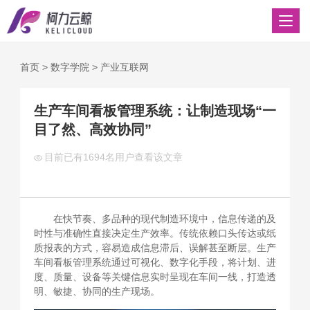
首页
>
数字学院
>
产业互联网
生产车间看板管理系统：让制造现场“一
目了然、高效协同”
目前已有
1694名用户查看该文章
在快节奏、多品种的现代制造环境中，信息传递的及
时性与准确性直接决定生产效率。传统依赖口头传达或纸
质报表的方式，容易造成信息滞后、误解甚至断层。生产
车间看板管理系统通过可视化、数字化手段，将计划、进
度、质量、设备等关键信息实时呈现在车间一线，打造透
明、敏捷、协同的生产现场。