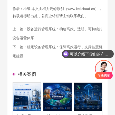
作者：小编|本文由柯力云鲸原创（www.kelicloud.cn），
转载请标明出处，若商业转载请主动联系我们。
上一篇：
设备运行管理系统：构建高效、透明、可持续的
设备运营体系
下一篇：
机场设备管理系统：保障高效运行，支撑智慧机
可以介绍下你们的产品么
场建设
相关案例