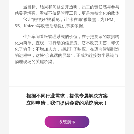
当目标、结果和问题公开透明，员工的责任感与参与
感显著增强。看板不仅是管理工具，更是精益文化的载体
——它让“做得好”被看见，让“卡在哪”被聚焦，为TPM、
5S、Kaizen等改善活动提供事实依据。
生产车间看板管理系统的价值，在于把复杂的数据转
化为简单、直观、可行动的信息流。它不改变工艺，却优
化了协作；不增加人力，却提升了响应。在迈向智能制造
的进程中，这块“会说话的屏幕”，正成为连接数字系统与
物理现场的关键桥梁。
根据不同行业需求，提供专属解决方案
立即申请，我们提供免费的系统演示！
系统演示