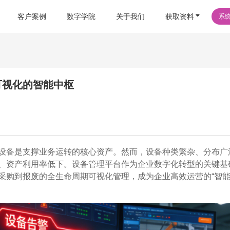
客户案例
数字学院
关于我们
获取资料
系
可视化的智能中枢
设备是支撑业务运转的核心资产。然而，设备种类繁杂、分布广
、资产利用率低下。设备管理平台作为企业数字化转型的关键基
采购到报废的全生命周期可视化管理，成为企业高效运营的“智