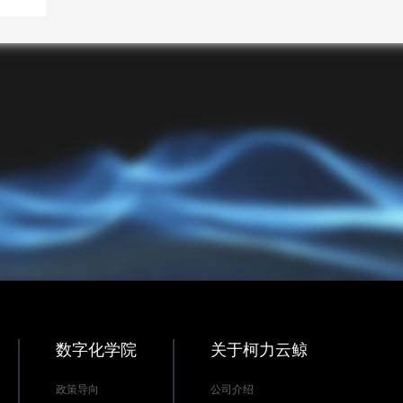
数字化学院
关于柯力云鲸
政策导向
公司介绍