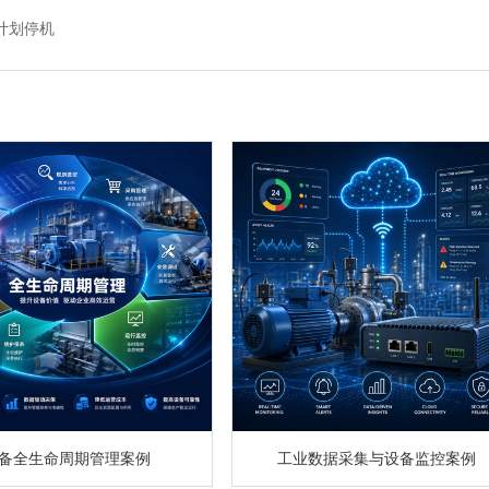
计划停机
备全生命周期管理案例
工业数据采集与设备监控案例