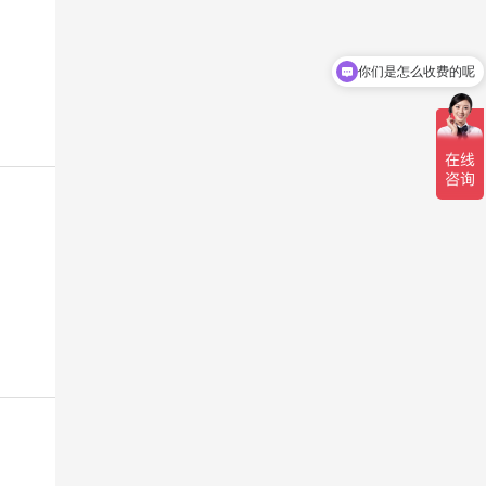
你们是怎么收费的呢
你们是怎么合作的呢？