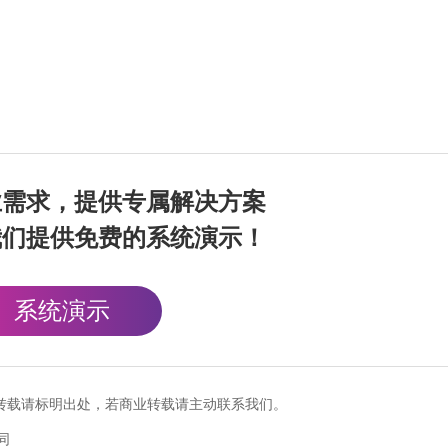
业需求，提供专属解决方案
我们提供免费的系统演示！
系统演示
cn），转载请标明出处，若商业转载请主动联系我们。
同