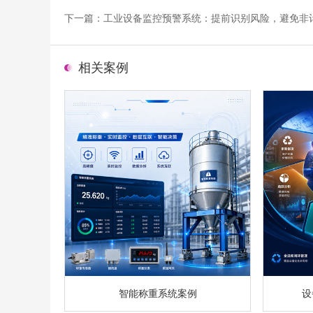
下一篇：
工业设备监控预警系统：提前识别风险，避免非
相关案例
智能称重系统案例
设