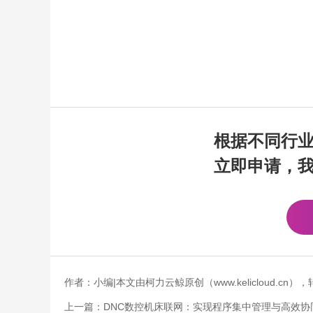
根据不同行
立即申请，
作者：小编|本文由柯力云鲸原创（www.kelicloud.
上一篇：
DNC数控机床联网：实现程序集中管理与高效协