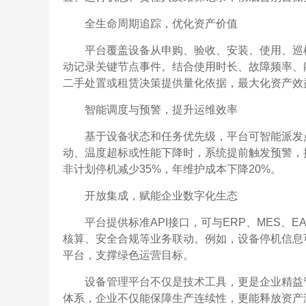
全生命周期追踪，优化资产价值
平台覆盖设备从申购、验收、安装、使用、巡
动记录关键节点事件。结合使用时长、故障频率、
二手处置或租赁决策提供量化依据，最大化资产效
智能调度与预警，提升运维效率
基于设备状态和任务优先级，平台可智能派发
动、温度超标或性能下降时，系统提前触发预警，推
非计划停机减少35%，年维护成本下降20%。
开放集成，赋能企业数字化生态
平台提供标准API接口，可与ERP、MES、
核算、安全合规等业务联动。例如，设备停机信息
平台，支撑绿色运营目标。
设备管理平台不仅是技术工具，更是企业精益
体系，企业不仅能保障生产连续性，更能释放资产