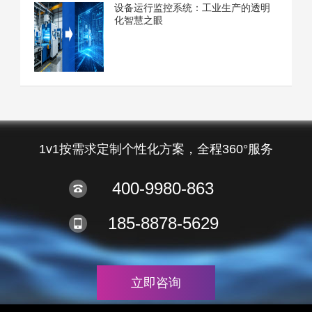
设备运行监控系统：工业生产的透明
化智慧之眼
1v1按需求定制个性化方案，全程360°服务
400-9980-863
185-8878-5629
立即咨询