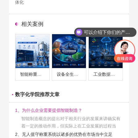
体化
相关案例
可以介绍下你们的产品么
智能称重系统案例
设备全生命周期管理案例
工业数据采集与设备监控案例
数字化学院推荐文章
1、为什么企业需要提倡智能制造？
智能制造概念的提出对于相关行业的发展来讲确实有
着一定的推动作用，但实际上在工业发展的过程当
中，能够推动相关产业发展的具体结束是非常的多
2、无人值守称重系统以诸多的优势在市场当中立足