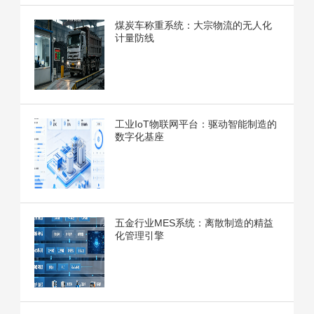
煤炭车称重系统：大宗物流的无人化
计量防线
工业IoT物联网平台：驱动智能制造的
数字化基座
五金行业MES系统：离散制造的精益
化管理引擎