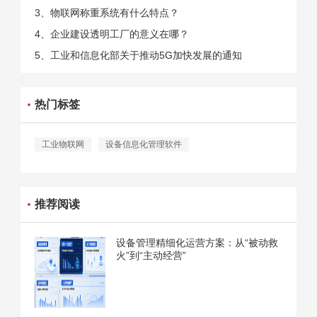
的。那么为什么企业一定需要...
3、物联网称重系统有什么特点？
4、企业建设透明工厂的意义在哪？
5、工业和信息化部关于推动5G加快发展的通知
热门标签
工业物联网
设备信息化管理软件
推荐阅读
设备管理精细化运营方案：从“被动救
火”到“主动经营”