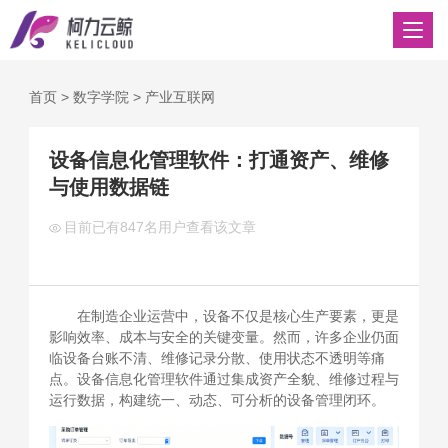
首页
>
数字学院
>
产业互联网
设备信息化管理软件：打通资产、维修
与使用数据链
目前已有
847名用户查看该文章
在制造企业运营中，设备不仅是核心生产要素，更是
影响效率、成本与安全的关键变量。然而，许多企业仍面
临设备台账不清、维修记录分散、使用状态不透明等痛
点。设备信息化管理软件通过集成资产全貌、维修过程与
运行数据，构建统一、动态、可分析的设备管理闭环。