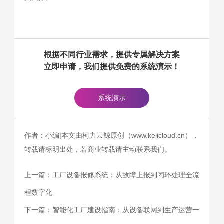
根据不同行业需求，提供专属解决方案
立即申请，我们提供免费的系统演示！
系统演示
作者：小编|本文由柯力云鲸原创（www.kelicloud.cn），
转载请标明出处，若商业转载请主动联系我们。
上一篇：
工厂设备报修系统：从故障上报到闭环处理全流
程数字化
下一篇：
智能化工厂建设指南：从设备联网到生产运营一