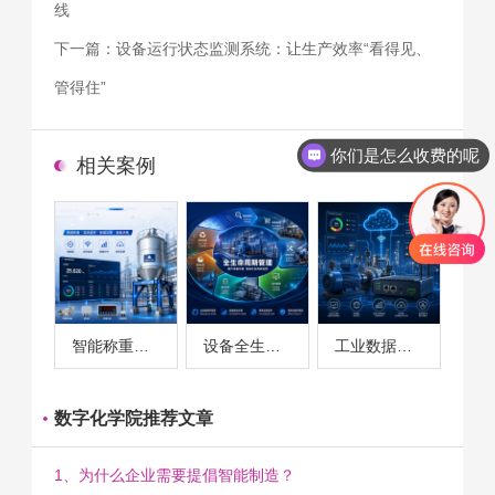
线
下一篇：
设备运行状态监测系统：让生产效率“看得见、
管得住”
你们是怎么收费的呢
相关案例
智能称重系统案例
设备全生命周期管理案例
工业数据采集与设备监控案例
数字化学院推荐文章
1、为什么企业需要提倡智能制造？