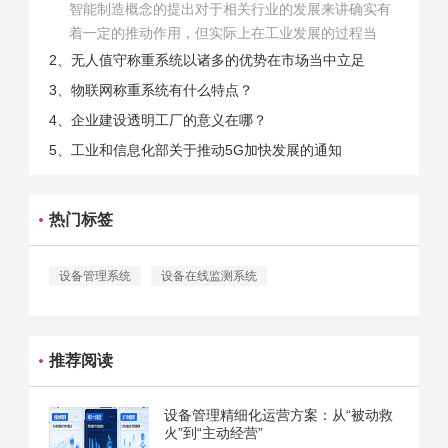
智能制造概念的提出对于相关行业的发展来讲确实有
着一定的推动作用，但实际上在工业发展的过程当
中，能够推动相关产业发展的具体结束是非常的多
2、无人值守称重系统以诸多的优势在市场当中立足
的。那么为什么企业一定需要...
3、物联网称重系统有什么特点？
4、企业建设透明工厂的意义在哪？
5、工业和信息化部关于推动5G加快发展的通知
热门标签
设备管理系统
设备在线监测系统
推荐阅读
设备管理精细化运营方案：从“被动救
火”到“主动经营”