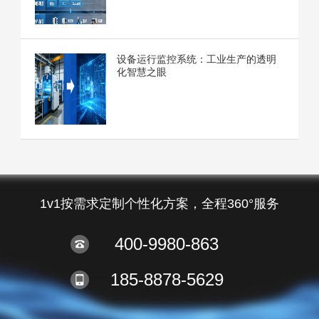
设备运行监控系统：工业生产的透明
化智慧之眼
1v1按需求定制个性化方案，全程360°服务
400-9980-863
185-8878-5629