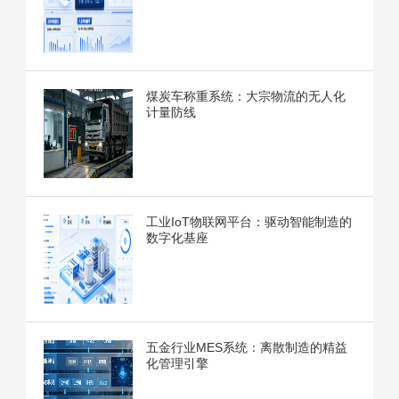
煤炭车称重系统：大宗物流的无人化
计量防线
工业IoT物联网平台：驱动智能制造的
数字化基座
五金行业MES系统：离散制造的精益
化管理引擎