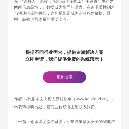
在于“连接人与流程”。它打破了传统工厂中运维与生产之
间的信息高墙，让数据成为协同的语言。在追求柔性制造
与快速响应的时代，这套系统正成为企业构建敏捷、透
明、高效运营体系的重要支点。
根据不同行业需求，提供专属解决方案
立即申请，我们提供免费的系统演示！
系统演示
作者：小编|本文由柯力云鲸原创（www.kelicloud.cn），
转载请标明出处，若商业转载请主动联系我们。
上一篇：
仓库温度监控系统：守护温敏物资安全的智能防