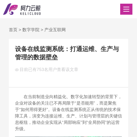
首页
>
数字学院
>
产业互联网
设备在线监测系统：打通运维、生产与
管理的数据壁垒
目前已有
753名用户查看该文章
在当前制造业向精益化、数字化加速转型的背景下，
企业对设备的关注已不再局限于“是否能用”，而是聚焦
于“如何用得更好”。设备在线监测系统正从传统的技术保
障工具，演变为连接运维、生产、计划与管理层的关键信
息枢纽，推动企业实现从“局部响应”到“全局协同”的运营
升级。