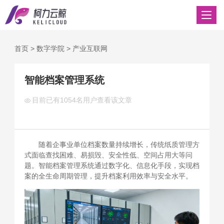
首页
>
数字学院
>
产业互联网
智能档案管理系统
目前已有
1054名用户查看该文章
随着企事业单位档案数量持续增长，传统纸质管理方
式面临查找困难、易损毁、安全性低、空间占用大等问
题。智能档案管理系统通过数字化、信息化手段，实现档
案的全生命周期管理，提升档案利用效率与安全水平。