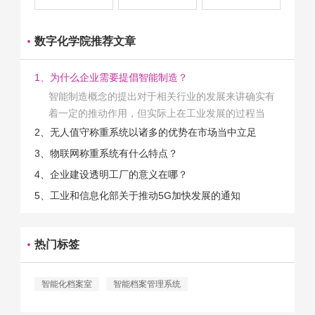
数字化学院推荐文章
1、为什么企业需要提倡智能制造？
智能制造概念的提出对于相关行业的发展来讲确实有
着一定的推动作用，但实际上在工业发展的过程当
中，能够推动相关产业发展的具体结束是非常的多
2、无人值守称重系统以诸多的优势在市场当中立足
的。那么为什么企业一定需要...
3、物联网称重系统有什么特点？
4、企业建设透明工厂的意义在哪？
5、工业和信息化部关于推动5G加快发展的通知
热门标签
智能化档案室
智能档案管理系统