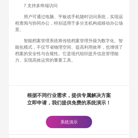
7.支持多终端访问
用户可通过电脑、平板或手机随时访问系统，实现远
程查阅与协同办公，特别适用于多分支机构或移动办公场
景。
智能档案管理系统将传统档案管理升级为数字化、智
能化模式，不仅节省物理空间、提高利用效率，也增强了
档案的安全性与合规性。它是现代组织提升信息管理能
力、实现高效运营的重要工具。
根据不同行业需求，提供专属解决方案
立即申请，我们提供免费的系统演示！
系统演示