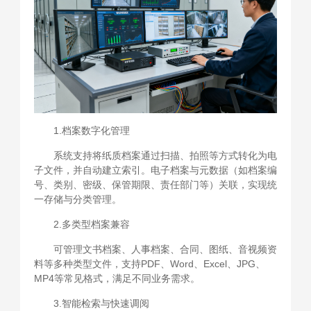
1.档案数字化管理
系统支持将纸质档案通过扫描、拍照等方式转化为电
子文件，并自动建立索引。电子档案与元数据（如档案编
号、类别、密级、保管期限、责任部门等）关联，实现统
一存储与分类管理。
2.多类型档案兼容
可管理文书档案、人事档案、合同、图纸、音视频资
料等多种类型文件，支持PDF、Word、Excel、JPG、
MP4等常见格式，满足不同业务需求。
3.智能检索与快速调阅