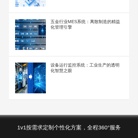
五金行业MES系统：离散制造的精益
化管理引擎
设备运行监控系统：工业生产的透明
化智慧之眼
1v1按需求定制个性化方案，全程360°服务