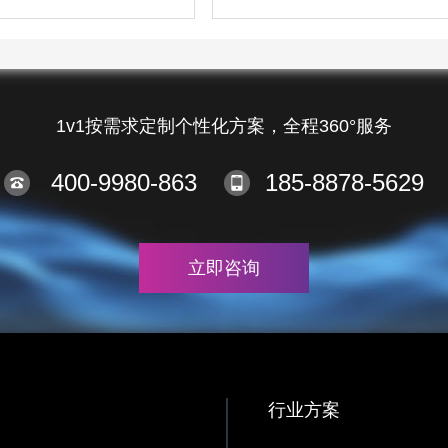
1v1按需求定制个性化方案，全程360°服务
400-9980-863
185-8878-5629
立即咨询
行业方案