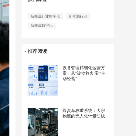
新能源行业数字化
新能源行业
新能源数字化
推荐阅读
设备管理精细化运营方
案：从“被动救火”到“主
动经营”
煤炭车称重系统：大宗
物流的无人化计量防线