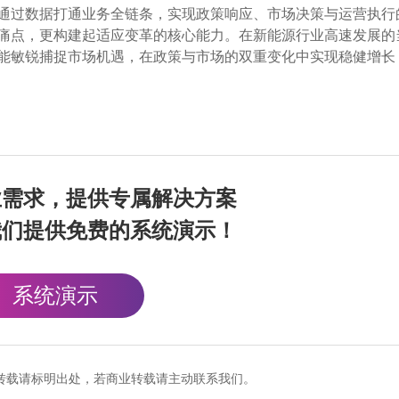
通过数据打通业务全链条，实现政策响应、市场决策与运营执行
痛点，更构建起适应变革的核心能力。在新能源行业高速发展的
能敏锐捕捉市场机遇，在政策与市场的双重变化中实现稳健增长
业需求，提供专属解决方案
我们提供免费的系统演示！
系统演示
cn），转载请标明出处，若商业转载请主动联系我们。