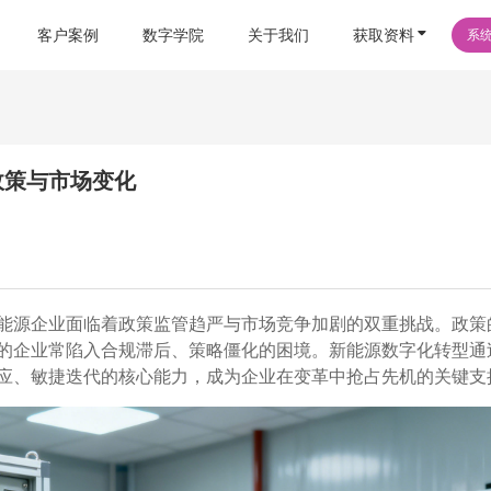
客户案例
数字学院
关于我们
获取资料
系
政策与市场变化
能源企业面临着政策监管趋严与市场竞争加剧的双重挑战。政策
的企业常陷入合规滞后、策略僵化的困境。新能源数字化转型通
应、敏捷迭代的核心能力，成为企业在变革中抢占先机的关键支