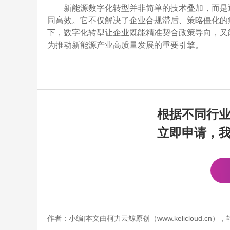
新能源数字化转型并非简单的技术叠加，而是
同高效。它不仅解决了企业合规滞后、策略僵化的
下，数字化转型让企业既能精准契合政策导向，又
为推动新能源产业高质量发展的重要引擎。
根据不同行
立即申请，
作者：小编|本文由柯力云鲸原创（www.kelicloud.