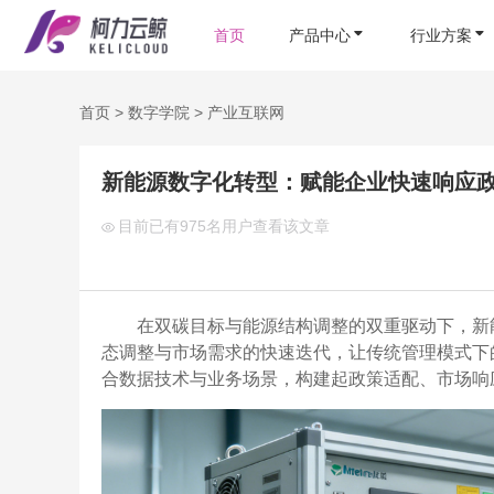
首页
产品中心
行业方案
首页
>
数字学院
>
产业互联网
新能源数字化转型：赋能企业快速响应
目前已有
975名用户查看该文章
在双碳目标与能源结构调整的双重驱动下，新
态调整与市场需求的快速迭代，让传统管理模式下
合数据技术与业务场景，构建起政策适配、市场响