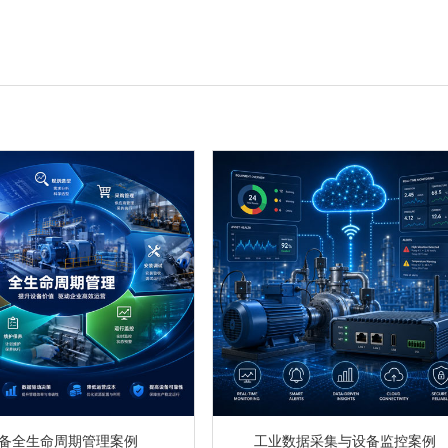
备全生命周期管理案例
工业数据采集与设备监控案例