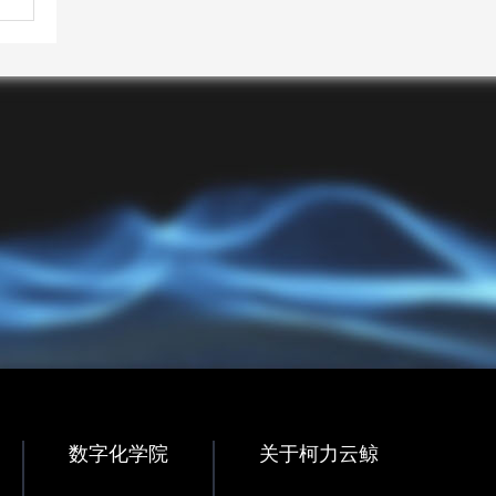
数字化学院
关于柯力云鲸