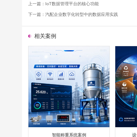
上一篇：
IoT数据管理平台的核心功能
下一篇：
汽配企业数字化转型中的数据应用实践
相关案例
智能称重系统案例
设