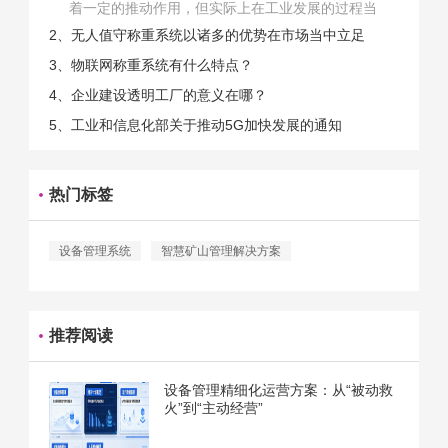
着一定的推动作用，但实际上在工业发展的过程当
中，能够推动相关产业发展的具体结束是非常的多
2、无人值守称重系统以诸多的优势在市场当中立足
的。那么为什么企业一定需要...
3、物联网称重系统有什么特点？
4、企业建设透明工厂的意义在哪？
5、工业和信息化部关于推动5G加快发展的通知
热门标签
设备管理系统
智慧矿山管理解决方案
推荐阅读
设备管理精细化运营方案：从“被动救
火”到“主动经营”