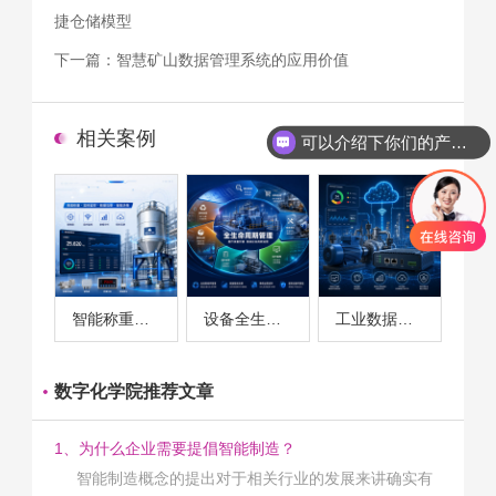
捷仓储模型
下一篇：
智慧矿山数据管理系统的应用价值
相关案例
可以介绍下你们的产品么
智能称重系统案例
设备全生命周期管理案例
工业数据采集与设备监控案例
数字化学院推荐文章
1、为什么企业需要提倡智能制造？
智能制造概念的提出对于相关行业的发展来讲确实有