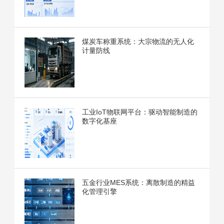
煤炭车称重系统：大宗物流的无人化
计量防线
工业IoT物联网平台：驱动智能制造的
数字化基座
五金行业MES系统：离散制造的精益
化管理引擎