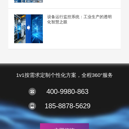
设备运行监控系统：工业生产的透明
化智慧之眼
1v1按需求定制个性化方案，全程360°服务
400-9980-863
185-8878-5629