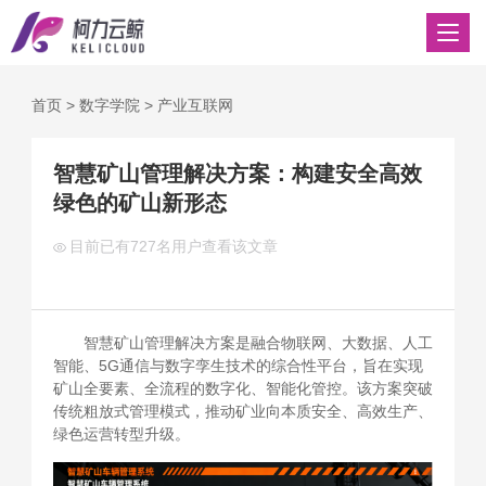
首页
>
数字学院
>
产业互联网
智慧矿山管理解决方案：构建安全高效
绿色的矿山新形态
目前已有
727名用户查看该文章
智慧矿山管理解决方案是融合物联网、大数据、人工
智能、5G通信与数字孪生技术的综合性平台，旨在实现
矿山全要素、全流程的数字化、智能化管控。该方案突破
传统粗放式管理模式，推动矿业向本质安全、高效生产、
绿色运营转型升级。