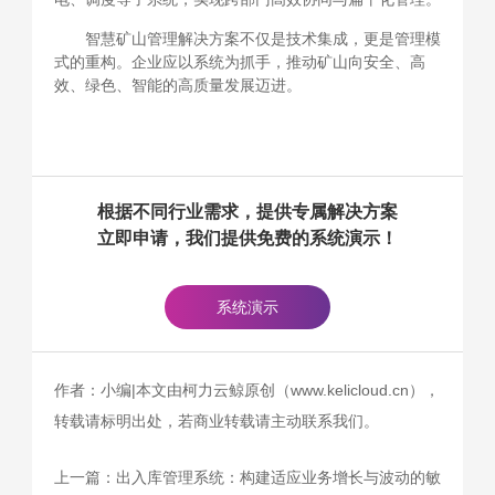
智慧矿山管理解决方案不仅是技术集成，更是管理模
式的重构。企业应以系统为抓手，推动矿山向安全、高
效、绿色、智能的高质量发展迈进。
根据不同行业需求，提供专属解决方案
立即申请，我们提供免费的系统演示！
系统演示
作者：小编|本文由柯力云鲸原创（www.kelicloud.cn），
转载请标明出处，若商业转载请主动联系我们。
上一篇：
出入库管理系统：构建适应业务增长与波动的敏