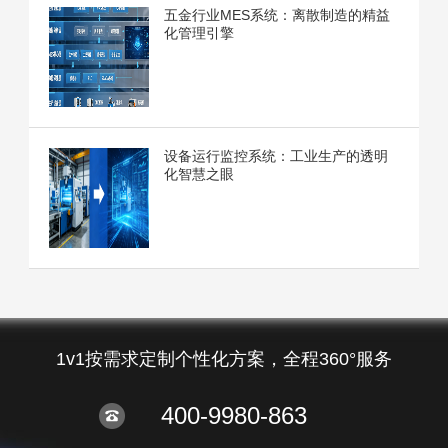
五金行业MES系统：离散制造的精益
化管理引擎
设备运行监控系统：工业生产的透明
化智慧之眼
1v1按需求定制个性化方案，全程360°服务
400-9980-863