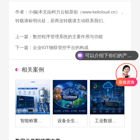
作者：小编|本文由柯力云鲸原创（www.kelicloud.cn），
转载请标明出处，若商业转载请主动联系我们。
上一篇：
数控程序管理系统的主要作用与功能
下一篇：
企业IOT物联管控平台的构成
可以介绍下你们的产品么
相关案例
智能称重系统案例
设备全生命周期管理案例
工业数据采集与设备监控案例