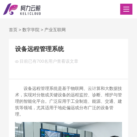
首页
>
数字学院
>
产业互联网
设备远程管理系统
目前已有
700名用户查看该文章
设备远程管理系统是基于物联网、云计算和大数据技
术，实现对分散或关键设备的远程监控、诊断、维护与管
理的智能化平台。广泛应用于工业制造、能源、交通、建
筑等领域，尤其适用于地处偏远或分布广泛的设备管
理。