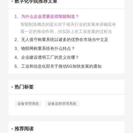
数字化学院推荐文章
1、为什么企业需要提倡智能制造？
智能制造概念的提出对于相关行业的发展来讲确实有
着一定的推动作用，但实际上在工业发展的过程当
中，能够推动相关产业发展的具体结束是非常的多
2、无人值守称重系统以诸多的优势在市场当中立足
的。那么为什么企业一定需要...
3、物联网称重系统有什么特点？
4、企业建设透明工厂的意义在哪？
5、工业和信息化部关于推动5G加快发展的通知
热门标签
设备管理系统
设备远程管理系统
推荐阅读