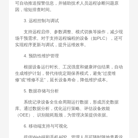
可自动推送报警信息，并辅助技术人员远程诊断问题原
因，缩短排查时间。
3. 远程控制与调试
支持远程启停、参数调整、模式切换等操作，减少现
场干预需求。对于支持远程编程的设备（如PLC），还可
实现程序更新与调试，提升运维效率。
4. 预防性维护管理
根据设备运行时长、工况强度和健康评估结果，自动
生成维护计划，替代传统定期保养模式，避免“过度维
修”或“维修不足”，延长设备寿命，降低维护成本。
5. 数据存储与分析
系统记录设备全生命周期运行数据，形成历史数据
库。通过数据分析，优化运行策略、评估设备效能
（OEE）、识别能耗瓶颈，为管理决策提供依据。
6. 移动端支持与可视化
提供Web端和手机APP，管理人员可随时随地查看设