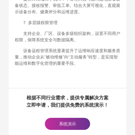
备状态、接收报警、审批工单。结合大屏可视化，直观展
示设备分布、健康评分和运维进度。
7. 多层级权限管理
支持企业、厂区、设备多级组织架构，设置不同用户
权限，保障系统安全与数据隔离。
设备远程管理系统显著提升了运维响应速度和服务质
量，推动企业从“被动维修”向“主动服务”转型，是实现智
能运维和数字化管理的重要手段。
根据不同行业需求，提供专属解决方案
立即申请，我们提供免费的系统演示！
系统演示