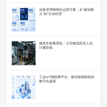
设备管理精细化运营方案：从“被动救
火”到“主动经营”
煤炭车称重系统：大宗物流的无人化
计量防线
工业IoT物联网平台：驱动智能制造的
数字化基座