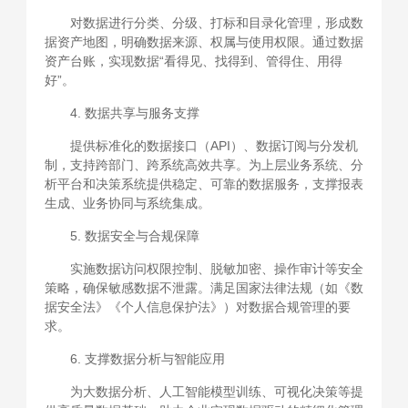
对数据进行分类、分级、打标和目录化管理，形成数
据资产地图，明确数据来源、权属与使用权限。通过数据
资产台账，实现数据“看得见、找得到、管得住、用得
好”。
4. 数据共享与服务支撑
提供标准化的数据接口（API）、数据订阅与分发机
制，支持跨部门、跨系统高效共享。为上层业务系统、分
析平台和决策系统提供稳定、可靠的数据服务，支撑报表
生成、业务协同与系统集成。
5. 数据安全与合规保障
实施数据访问权限控制、脱敏加密、操作审计等安全
策略，确保敏感数据不泄露。满足国家法律法规（如《数
据安全法》《个人信息保护法》）对数据合规管理的要
求。
6. 支撑数据分析与智能应用
为大数据分析、人工智能模型训练、可视化决策等提