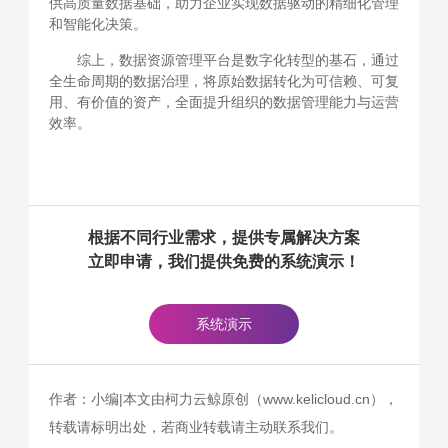
供高质量数据基础，助力企业实现数据驱动的精细化管理
和智能化决策。
综上，数据资源管理平台是数字化转型的基石，通过
全生命周期的数据治理，将原始数据转化为可信赖、可复
用、有价值的资产，全面提升组织的数据管理能力与运营
效率。
根据不同行业需求，提供专属解决方案
立即申请，我们提供免费的系统演示！
系统演示
作者：小编|本文由柯力云鲸原创（www.kelicloud.cn），
转载请标明出处，若商业转载请主动联系我们。