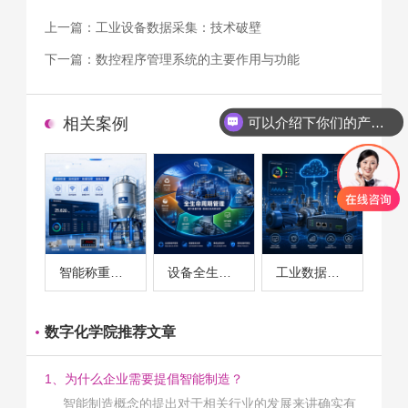
上一篇：
工业设备数据采集：技术破壁
下一篇：
数控程序管理系统的主要作用与功能
可以介绍下你们的产品么
相关案例
你们是怎么收费的呢
智能称重系统案例
设备全生命周期管理案例
工业数据采集与设备监控案例
数字化学院推荐文章
1、为什么企业需要提倡智能制造？
智能制造概念的提出对于相关行业的发展来讲确实有