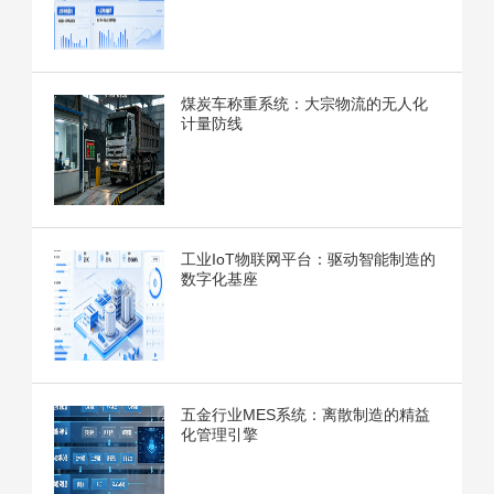
煤炭车称重系统：大宗物流的无人化
计量防线
工业IoT物联网平台：驱动智能制造的
数字化基座
五金行业MES系统：离散制造的精益
化管理引擎