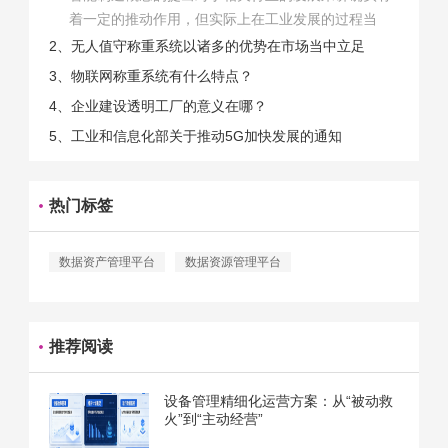
着一定的推动作用，但实际上在工业发展的过程当
中，能够推动相关产业发展的具体结束是非常的多
2、无人值守称重系统以诸多的优势在市场当中立足
的。那么为什么企业一定需要...
3、物联网称重系统有什么特点？
4、企业建设透明工厂的意义在哪？
5、工业和信息化部关于推动5G加快发展的通知
热门标签
数据资产管理平台
数据资源管理平台
推荐阅读
设备管理精细化运营方案：从“被动救
火”到“主动经营”