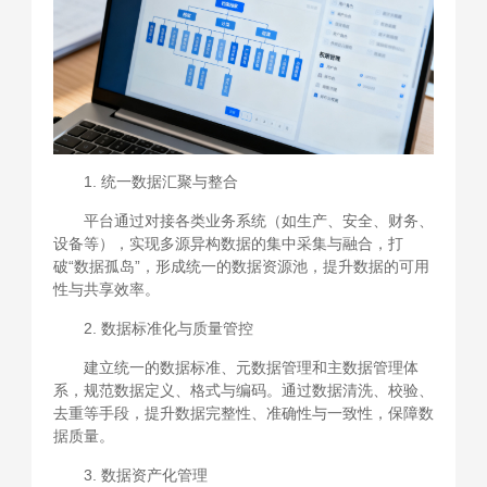
1. 统一数据汇聚与整合
平台通过对接各类业务系统（如生产、安全、财务、
设备等），实现多源异构数据的集中采集与融合，打
破“数据孤岛”，形成统一的数据资源池，提升数据的可用
性与共享效率。
2. 数据标准化与质量管控
建立统一的数据标准、元数据管理和主数据管理体
系，规范数据定义、格式与编码。通过数据清洗、校验、
去重等手段，提升数据完整性、准确性与一致性，保障数
据质量。
3. 数据资产化管理