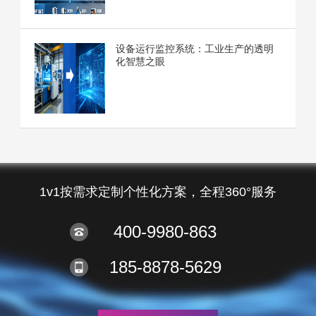
设备运行监控系统：工业生产的透明
化智慧之眼
1v1按需求定制个性化方案，全程360°服务
400-9980-863
185-8878-5629