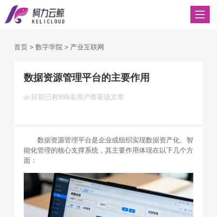
首页
>
数字学院
>
产业互联网
数据资源管理平台的主要作用
目前已有
895名用户查看该文章
数据资源管理平台是企业或组织实现数据资产化、智
能化管理的核心支撑系统，其主要作用体现在以下几个方
面：