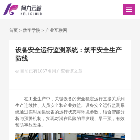
首页
>
数字学院
>
产业互联网
设备安全运行监测系统：筑牢安全生产
防线
目前已有
1067名用户查看该文章
在工业生产中，关键设备的安全稳定运行直接关系到
生产连续性、人员安全和企业效益。设备安全运行监测系
统通过实时采集设备的运行状态与环境参数，结合智能分
析与预警机制，实现对潜在风险的早发现、早干预，有效
预防事故发生。