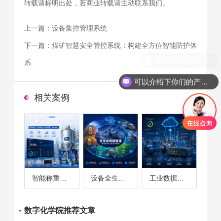
转载请标明出处，若商业转载请主动联系我们。
上一篇：
设备集控管理系统
下一篇：
煤矿智慧安全管控系统：构建全方位智能防护体
系
可以介绍下你们的产品么
相关案例
智能称重系统案例
设备全生命周期管理案例
工业数据采集与设备监控案例
数字化学院推荐文章