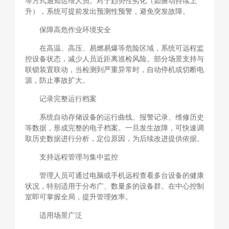
等方式通知运维人员。对于趋势性劣化（如振动持续上
升），系统可提前发出预测性预警，避免突发故障。
保障高危作业环境安全
在高温、高压、易燃易爆等危险区域，系统可远程监
控设备状态，减少人员近距离巡检风险。部分场景支持与
联锁装置联动，当检测到严重异常时，自动停机或切断电
源，防止事故扩大。
记录完整运行档案
系统自动存储设备的运行曲线、报警记录、维修历史
等数据，形成完整的电子档案。一旦发生故障，可快速调
取历史数据进行分析，定位原因，为后续改进提供依据。
支持远程管理与集中监控
管理人员可通过电脑或手机远程查看多台设备的健康
状况，特别适用于分布广、数量多的设备群。在中心控制
室即可掌握全局，提升管理效率。
适用场景广泛