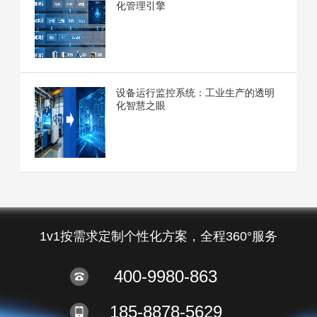
化管理引擎
设备运行监控系统：工业生产的透明
化智慧之眼
1v1按需求定制个性化方案，全程360°服务
400-9980-863
185-8878-5629