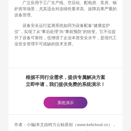
广泛应用于工厂生产线、空压站、配电房、泵房、锅
炉房等场景，尤其适合对连续性要求高、故障后果严重的
设备管理。
设备安全运行监测系统如同为设备配备“健康监护
仪”，实现了从“事后处理”向“事前预防”的转变。它不仅提
升了设备可靠性，也增强了企业本质安全水平，是现代工
业安全管理不可或缺的技术支撑。
根据不同行业需求，提供专属解决方案
立即申请，我们提供免费的系统演示！
系统演示
作者：小编|本文由柯力云鲸原创（www.kelicloud.cn），