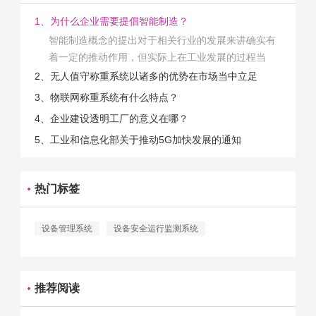
1、为什么企业需要提倡智能制造？
智能制造概念的提出对于相关行业的发展来讲确实有
着一定的推动作用，但实际上在工业发展的过程当
中，能够推动相关产业发展的具体结束是非常的多
2、无人值守称重系统以诸多的优势在市场当中立足
的。那么为什么企业一定需要...
3、物联网称重系统有什么特点？
4、企业建设透明工厂的意义在哪？
5、工业和信息化部关于推动5G加快发展的通知
热门标签
设备管理系统
设备安全运行监测系统
推荐阅读