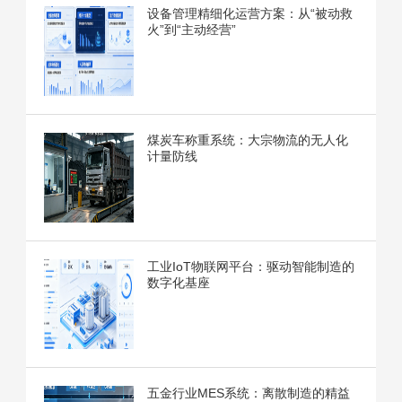
设备管理精细化运营方案：从“被动救
火”到“主动经营”
煤炭车称重系统：大宗物流的无人化
计量防线
工业IoT物联网平台：驱动智能制造的
数字化基座
五金行业MES系统：离散制造的精益