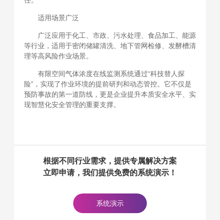
任。
适用场景广泛
广泛应用于化工、市政、污水处理、食品加工、能源
等行业，适用于密闭储罐清洗、地下管网检修、发酵槽清
理等高风险作业场景。
有限空间气体浓度在线监测系统通过“科技替人探
险”，实现了作业环境的提前研判和动态管控。它不仅是
预防事故的第一道防线，更是企业提升本质安全水平、实
现智慧化安全管理的重要支撑。
根据不同行业需求，提供专属解决方案
立即申请，我们提供免费的系统演示！
系统演示