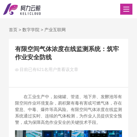
首页
>
数字学院
>
产业互联网
有限空间气体浓度在线监测系统：筑牢
作业安全防线
目前已有
621名用户查看该文章
在工业生产中，如储罐、管道、地下井、发酵池等有
限空间作业环境复杂，易积聚有毒有害或可燃气体，存在
窒息、中毒、爆炸等高风险。有限空间气体浓度在线监测
系统通过实时、连续的气体检测，为作业人员提供安全预
警，成为保障高危作业安全的关键技术手段。