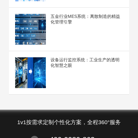
五金行业MES系统：离散制造的精益
化管理引擎
设备运行监控系统：工业生产的透明
化智慧之眼
1v1按需求定制个性化方案，全程360°服务