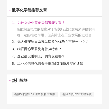
数字化学院推荐文章
1、为什么企业需要提倡智能制造？
智能制造概念的提出对于相关行业的发展来讲确实有
着一定的推动作用，但实际上在工业发展的过程当
中，能够推动相关产业发展的具体结束是非常的多
2、无人值守称重系统以诸多的优势在市场当中立足
的。那么为什么企业一定需要...
3、物联网称重系统有什么特点？
4、企业建设透明工厂的意义在哪？
5、工业和信息化部关于推动5G加快发展的通知
热门标签
有限空间作业管理系统解决方案
有限空间作业管理系统