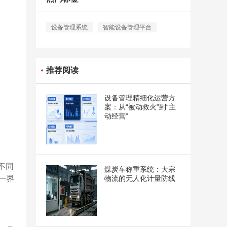
设备管理系统
智能设备管理平台
推荐阅读
设备管理精细化运营方
案：从“被动救火”到“主
动经营”
入不同
煤炭车称重系统：大宗
一界
物流的无人化计量防线