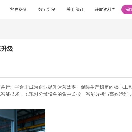
客户案例
数字学院
关于我们
获取资料
系
维升级
能设备管理平台正成为企业提升运营效率、保障生产稳定的核心工
人工智能技术，实现对分散设备的集中监控、智能分析与高效运维