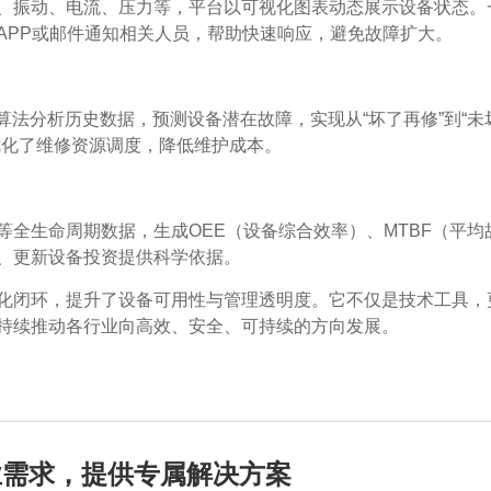
、振动、电流、压力等，平台以可视化图表动态展示设备状态。
APP或邮件通知相关人员，帮助快速响应，避免故障扩大。
算法分析历史数据，预测设备潜在故障，实现从“坏了再修”到“未
优化了维修资源调度，降低维护成本。
全生命周期数据，生成OEE（设备综合效率）、MTBF（平均
、更新设备投资提供科学依据。
化闭环，提升了设备可用性与管理透明度。它不仅是技术工具，
持续推动各行业向高效、安全、可持续的方向发展。
业需求，提供专属解决方案