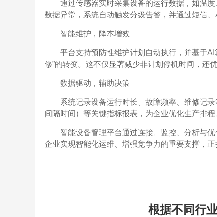
通过传感器实时采集设备的运行数据，如温度
数据异常，系统自动触发分级告警，并通过短信、
智能维护，降本增效
平台支持预防性维护计划自动执行，并基于AI
修”的转变。这不仅显著减少非计划停机时间，还
数据驱动，辅助决策
系统记录设备运行时长、故障频率、维修记录等
间隔时间）等关键指标报表，为企业优化生产排程
智能设备管理平台通过连接、监控、分析与优
企业实现智能化运维、增强竞争力的重要支撑，正
根据不同行