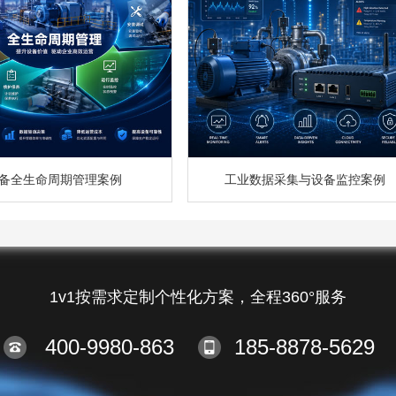
备全生命周期管理案例
工业数据采集与设备监控案例
1v1按需求定制个性化方案，全程360°服务
400-9980-863
185-8878-5629