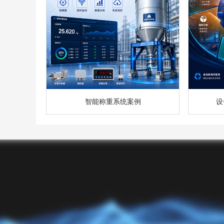
智能称重系统案例
设