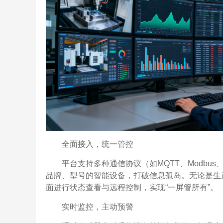
全面接入，统一管控
平台支持多种通信协议（如MQTT、Modbus、O
品牌、型号的智能设备，打破信息孤岛。无论是生
面进行状态查看与远程控制，实现“一屏管所有”。
实时监控，主动预警