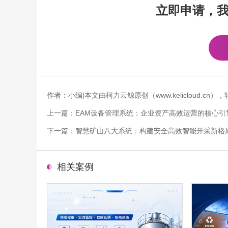
立即申请，
作者：小编|本文由柯力云鲸原创（www.kelicloud.
上一篇：
EAM设备管理系统：企业资产高效运营的核心引
下一篇：
智慧矿山八大系统：构建安全高效智能开采新格
相关案例