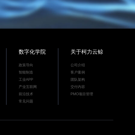
数字化学院
关于柯力云鲸
政策导向
公司介绍
智能制造
客户案例
工业APP
团队架构
产业互联网
交付内容
前沿技术
PMO项目管理
常见问题