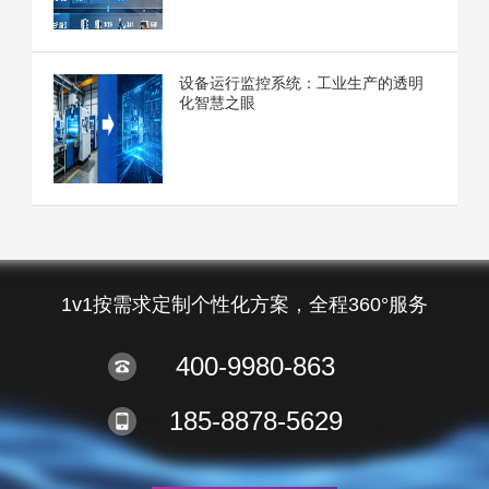
设备运行监控系统：工业生产的透明
化智慧之眼
1v1按需求定制个性化方案，全程360°服务
400-9980-863
185-8878-5629