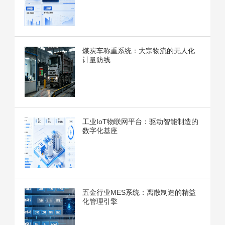
煤炭车称重系统：大宗物流的无人化
计量防线
工业IoT物联网平台：驱动智能制造的
数字化基座
五金行业MES系统：离散制造的精益
化管理引擎