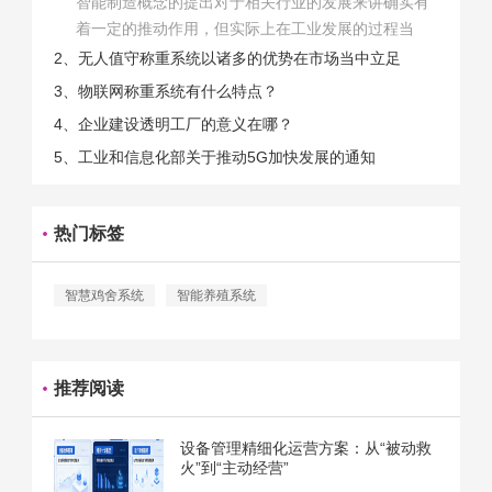
智能制造概念的提出对于相关行业的发展来讲确实有
着一定的推动作用，但实际上在工业发展的过程当
中，能够推动相关产业发展的具体结束是非常的多
2、无人值守称重系统以诸多的优势在市场当中立足
的。那么为什么企业一定需要...
3、物联网称重系统有什么特点？
4、企业建设透明工厂的意义在哪？
5、工业和信息化部关于推动5G加快发展的通知
热门标签
智慧鸡舍系统
智能养殖系统
推荐阅读
设备管理精细化运营方案：从“被动救
火”到“主动经营”