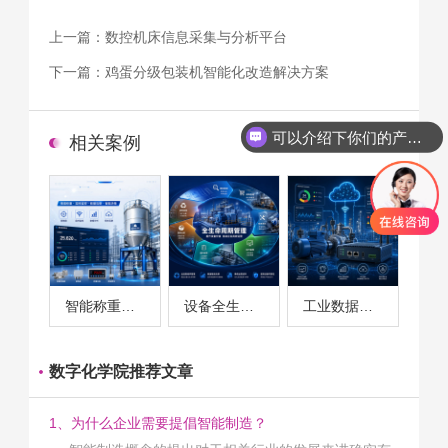
上一篇：
数控机床信息采集与分析平台
下一篇：
鸡蛋分级包装机智能化改造解决方案
可以介绍下你们的产品么
相关案例
智能称重系统案例
设备全生命周期管理案例
工业数据采集与设备监控案例
数字化学院推荐文章
1、为什么企业需要提倡智能制造？