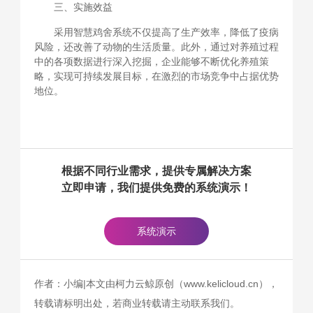
三、实施效益
采用智慧鸡舍系统不仅提高了生产效率，降低了疫病
风险，还改善了动物的生活质量。此外，通过对养殖过程
中的各项数据进行深入挖掘，企业能够不断优化养殖策
略，实现可持续发展目标，在激烈的市场竞争中占据优势
地位。
根据不同行业需求，提供专属解决方案
立即申请，我们提供免费的系统演示！
系统演示
作者：小编|本文由柯力云鲸原创（www.kelicloud.cn），
转载请标明出处，若商业转载请主动联系我们。