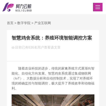
首页
>
数字学院
>
产业互联网
智慧鸡舍系统：养殖环境智能调控方案
目前已有
636名用户查看该文章
随着农业科技的进步，传统的家禽养殖方式逐渐向智
能化、自动化方向发展。智慧鸡舍系统通过集成物联网
（IoT）、大数据分析和自动控制技术，实现了对养殖环
境的精确监控与智能调控，极大提升了养殖效率和动物福
利。