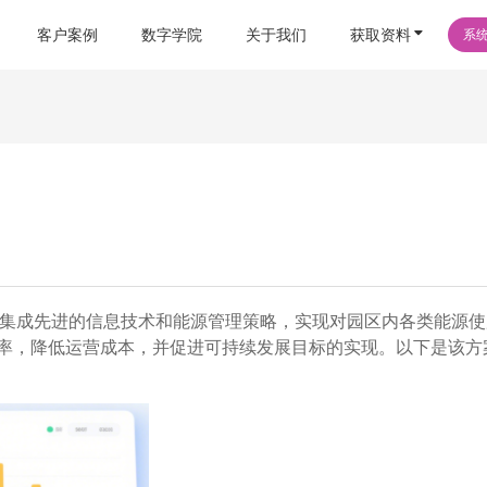
客户案例
数字学院
关于我们
获取资料
系
过集成先进的信息技术和能源管理策略，实现对园区内各类能源使
率，降低运营成本，并促进可持续发展目标的实现。以下是该方