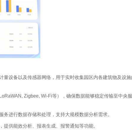
等计量设备以及传感器网络，用于实时收集园区内各建筑物及设施
aWAN, Zigbee, Wi-Fi等），确保数据能够稳定传输至中央
云服务进行数据存储和处理，支持大规模数据分析需求。
台，提供能效分析、报表生成、报警通知等功能。