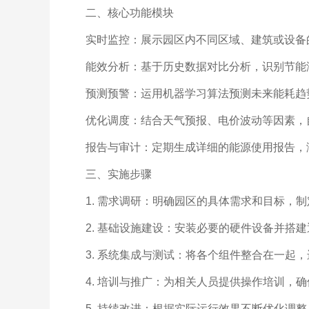
二、核心功能模块
实时监控：展示园区内不同区域、建筑或设备
能效分析：基于历史数据对比分析，识别节能
预测预警：运用机器学习算法预测未来能耗趋
优化调度：结合天气预报、电价波动等因素，
报告与审计：定期生成详细的能源使用报告，
三、实施步骤
1. 需求调研：明确园区的具体需求和目标，
2. 基础设施建设：安装必要的硬件设备并搭
3. 系统集成与测试：将各个组件整合在一起
4. 培训与推广：为相关人员提供操作培训，
5. 持续改进：根据实际运行效果不断优化调