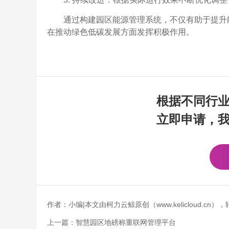
通过构建园区能源管理系统，不仅有助于提升
在推动绿色低碳发展方面发挥积极作用。
根据不同行
立即申请，
作者：小编|本文由柯力云鲸原创（www.kelicloud.
上一篇：
智慧园区地磅称重联网管理平台