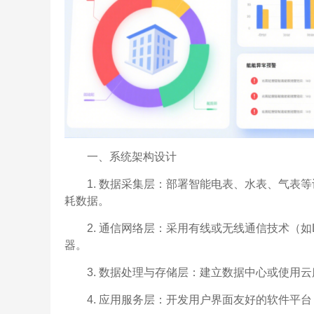
一、系统架构设计
1. 数据采集层：部署智能电表、水表、气表
耗数据。
2. 通信网络层：采用有线或无线通信技术（如LoR
器。
3. 数据处理与存储层：建立数据中心或使用
4. 应用服务层：开发用户界面友好的软件平