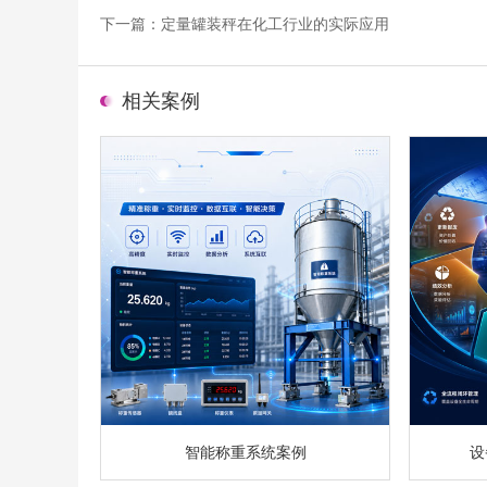
下一篇：
定量罐装秤在化工行业的实际应用
相关案例
智能称重系统案例
设