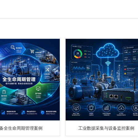
备全生命周期管理案例
工业数据采集与设备监控案例