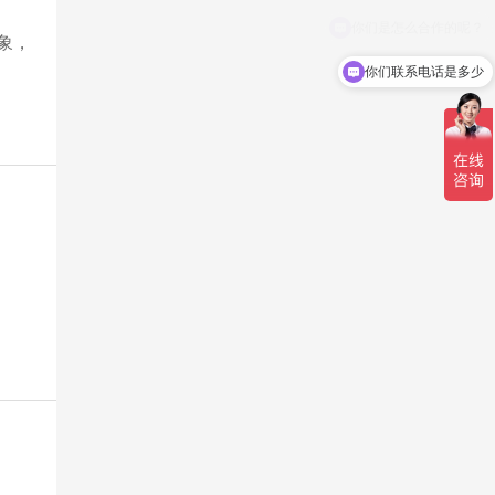
象，
你们联系电话是多少