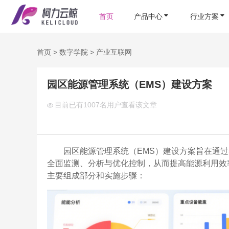
首页
产品中心
行业方案
首页
>
数字学院
>
产业互联网
园区能源管理系统（EMS）建设方案
目前已有
1007名用户查看该文章
园区能源管理系统（EMS）建设方案旨在通
全面监测、分析与优化控制，从而提高能源利用效
主要组成部分和实施步骤：