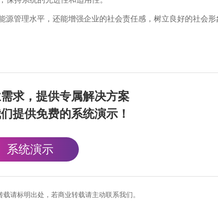
能源管理水平，还能增强企业的社会责任感，树立良好的社会形
业需求，提供专属解决方案
我们提供免费的系统演示！
系统演示
cn），转载请标明出处，若商业转载请主动联系我们。