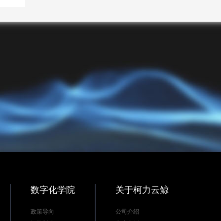
数字化学院
关于柯力云鲸
政策导向
公司介绍