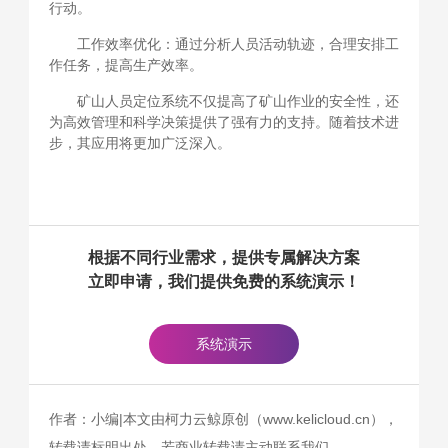
行动。
工作效率优化：通过分析人员活动轨迹，合理安排工
作任务，提高生产效率。
矿山人员定位系统不仅提高了矿山作业的安全性，还
为高效管理和科学决策提供了强有力的支持。随着技术进
步，其应用将更加广泛深入。
根据不同行业需求，提供专属解决方案
立即申请，我们提供免费的系统演示！
系统演示
作者：小编|本文由柯力云鲸原创（www.kelicloud.cn），
转载请标明出处，若商业转载请主动联系我们。