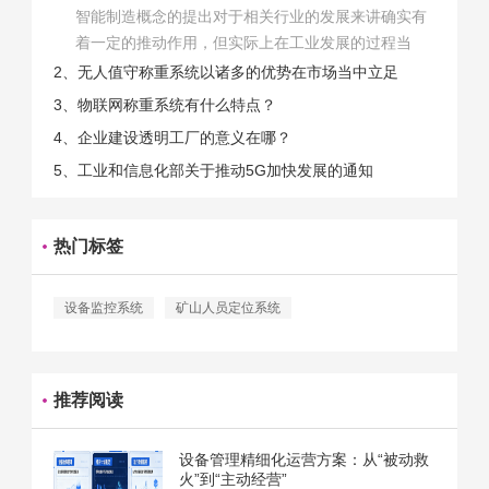
智能制造概念的提出对于相关行业的发展来讲确实有
着一定的推动作用，但实际上在工业发展的过程当
中，能够推动相关产业发展的具体结束是非常的多
2、无人值守称重系统以诸多的优势在市场当中立足
的。那么为什么企业一定需要...
3、物联网称重系统有什么特点？
4、企业建设透明工厂的意义在哪？
5、工业和信息化部关于推动5G加快发展的通知
热门标签
设备监控系统
矿山人员定位系统
推荐阅读
设备管理精细化运营方案：从“被动救
火”到“主动经营”