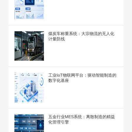
煤炭车称重系统：大宗物流的无人化
计量防线
工业IoT物联网平台：驱动智能制造的
数字化基座
五金行业MES系统：离散制造的精益
化管理引擎