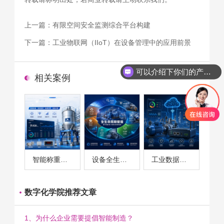
上一篇：
有限空间安全监测综合平台构建
下一篇：
工业物联网（IIoT）在设备管理中的应用前景
可以介绍下你们的产品么
相关案例
智能称重系统案例
设备全生命周期管理案例
工业数据采集与设备监控案例
数字化学院推荐文章
1、为什么企业需要提倡智能制造？