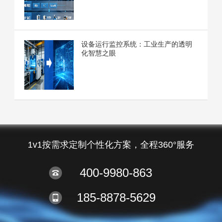
设备运行监控系统：工业生产的透明
化智慧之眼
1v1按需求定制个性化方案，全程360°服务
400-9980-863
185-8878-5629