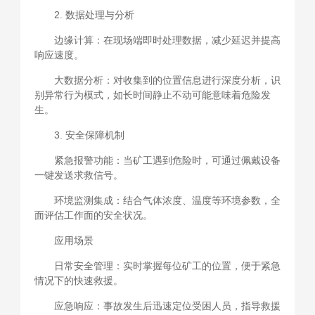
2. 数据处理与分析
边缘计算：在现场端即时处理数据，减少延迟并提高
响应速度。
大数据分析：对收集到的位置信息进行深度分析，识
别异常行为模式，如长时间静止不动可能意味着危险发
生。
3. 安全保障机制
紧急报警功能：当矿工遇到危险时，可通过佩戴设备
一键发送求救信号。
环境监测集成：结合气体浓度、温度等环境参数，全
面评估工作面的安全状况。
应用场景
日常安全管理：实时掌握每位矿工的位置，便于紧急
情况下的快速救援。
应急响应：事故发生后迅速定位受困人员，指导救援