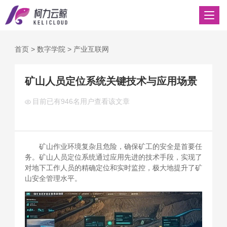
首页
>
数字学院
>
产业互联网
矿山人员定位系统关键技术与应用场景
目前已有
946名用户查看该文章
矿山作业环境复杂且危险，确保矿工的安全是首要任
务。矿山人员定位系统通过应用先进的技术手段，实现了
对地下工作人员的精确定位和实时监控，极大地提升了矿
山安全管理水平。