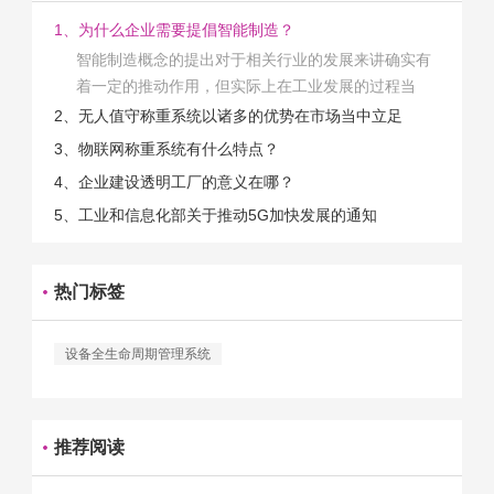
1、为什么企业需要提倡智能制造？
智能制造概念的提出对于相关行业的发展来讲确实有
着一定的推动作用，但实际上在工业发展的过程当
中，能够推动相关产业发展的具体结束是非常的多
2、无人值守称重系统以诸多的优势在市场当中立足
的。那么为什么企业一定需要...
3、物联网称重系统有什么特点？
4、企业建设透明工厂的意义在哪？
5、工业和信息化部关于推动5G加快发展的通知
热门标签
设备全生命周期管理系统
推荐阅读