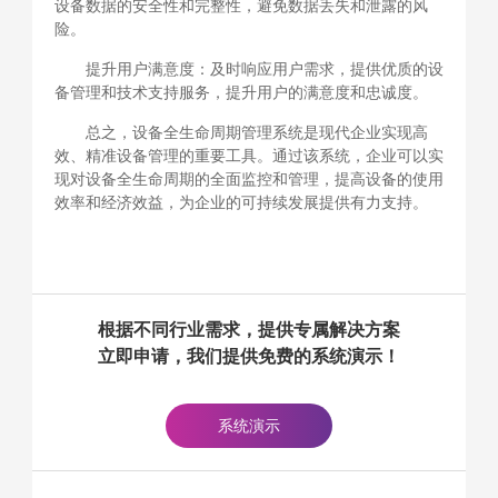
设备数据的安全性和完整性，避免数据丢失和泄露的风
险。
提升用户满意度：及时响应用户需求，提供优质的设
备管理和技术支持服务，提升用户的满意度和忠诚度。
总之，设备全生命周期管理系统是现代企业实现高
效、精准设备管理的重要工具。通过该系统，企业可以实
现对设备全生命周期的全面监控和管理，提高设备的使用
效率和经济效益，为企业的可持续发展提供有力支持。
根据不同行业需求，提供专属解决方案
立即申请，我们提供免费的系统演示！
系统演示