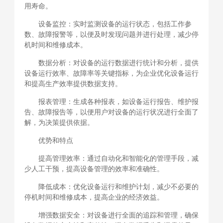
用寿命。
设备监控：实时监测设备的运行状态，包括工作参
数、故障报警等，以便及时发现问题并进行处理，减少停
机时间和维修成本。
数据分析：对设备的运行数据进行统计和分析，提供
设备运行效率、故障率等关键指标，为企业优化设备运行
和提高生产效率提供数据支持。
报表管理：生成各种报表，如设备运行报告、维护报
告、故障报告等，以便用户对设备的运行状况进行全面了
解，为决策提供依据。
优势和特点
提高管理效率：通过自动化和智能化的管理手段，减
少人工干预，提高设备管理的效率和准确性。
降低成本：优化设备运行和维护计划，减少不必要的
停机时间和维修成本，提高企业的经济效益。
增强数据安全：对设备进行全面的追踪和管理，确保