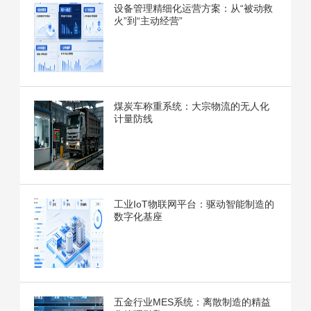
设备管理精细化运营方案：从“被动救
火”到“主动经营”
煤炭车称重系统：大宗物流的无人化
计量防线
工业IoT物联网平台：驱动智能制造的
数字化基座
五金行业MES系统：离散制造的精益