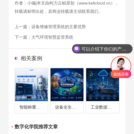
作者：小编|本文由柯力云鲸原创（www.kelicloud.cn），
转载请标明出处，若商业转载请主动联系我们。
上一篇：
设备维修管理系统的主要优势
下一篇：
大气环境智慧监管系统
可以介绍下你们的产品么
相关案例
智能称重系统案例
设备全生命周期管理案例
工业数据采集与设备监控案例
数字化学院推荐文章