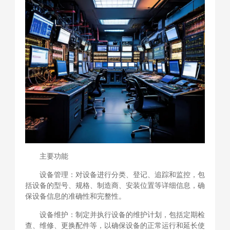
主要功能
设备管理：对设备进行分类、登记、追踪和监控，包
括设备的型号、规格、制造商、安装位置等详细信息，确
保设备信息的准确性和完整性。
设备维护：制定并执行设备的维护计划，包括定期检
查、维修、更换配件等，以确保设备的正常运行和延长使