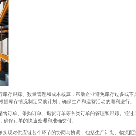
进行库存跟踪、数量管理和成本核算，帮助企业避免库存过多或不
根据库存情况制定采购计划，确保生产和运营活动的顺利进行。
对销售订单、采购订单、退货订单等各类订单的管理和跟踪。通过
，确保订单的快速处理和准确交付。
能够实现对供应链各个环节的协同与协调，包括生产计划、物流配