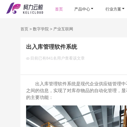
首页
产品中心
行业方案
首页
>
数字学院
>
产业互联网
出入库管理软件系统
目前已有
841名用户查看该文章
出入库管理软件系统是现代企业供应链管理中
之间的信息，实现了对库存物品的自动化管理，显
的主要功能：