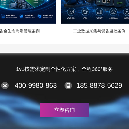
备全生命周期管理案例
工业数据采集与设备监控案例
1v1按需求定制个性化方案，全程360°服务
400-9980-863
185-8878-5629
立即咨询