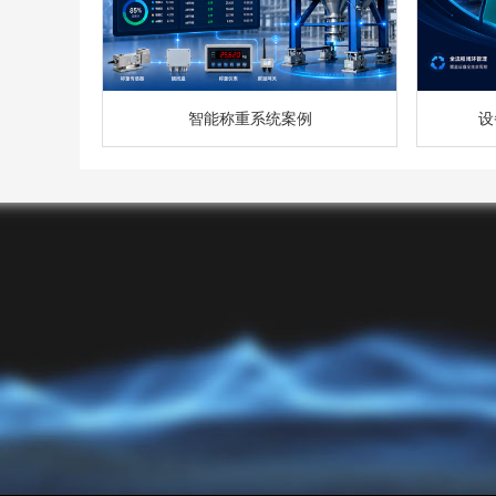
智能称重系统案例
设