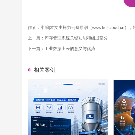
作者：小编|本文由柯力云鲸原创（www.kelicloud.
上一篇：
库存管理系统关键功能和组成部分
下一篇：
工业数据上云的意义与优势
相关案例