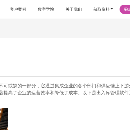
客户案例
数字学院
关于我们
获取资料
系
不可或缺的一部分，它通过集成企业的各个部门和供应链上下游
著提高了企业的运营效率和降低了成本。以下是出入库管理软件