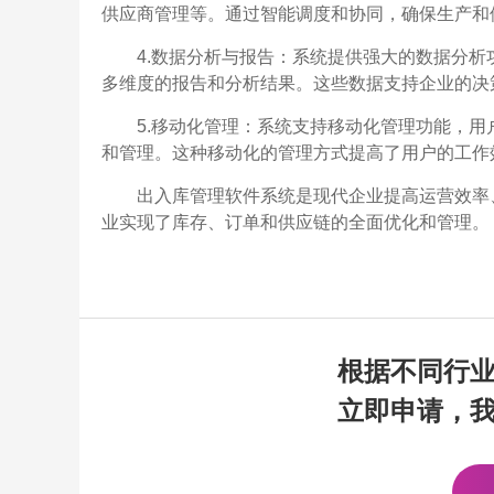
供应商管理等。通过智能调度和协同，确保生产和
4.数据分析与报告：系统提供强大的数据分
多维度的报告和分析结果。这些数据支持企业的决
5.移动化管理：系统支持移动化管理功能，
和管理。这种移动化的管理方式提高了用户的工作
出入库管理软件系统是现代企业提高运营效率
业实现了库存、订单和供应链的全面优化和管理。
根据不同行
立即申请，