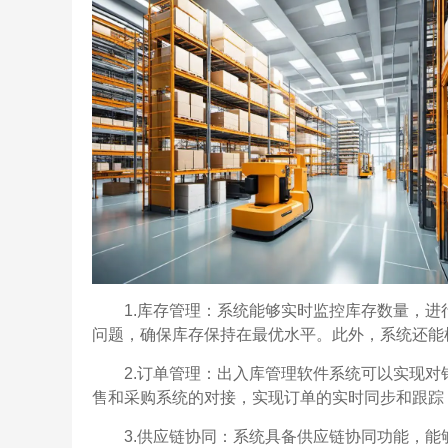
1.库存管理：系统能够实时监控库存数量，
问题，确保库存保持在最优水平。此外，系统还能
2.订单管理：出入库管理软件系统可以实现
售和采购系统的对接，实现订单的实时同步和跟踪
3.供应链协同：系统具备供应链协同功能，