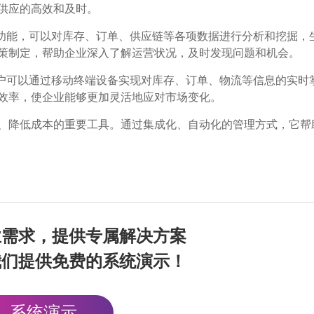
供应的高效和及时。
析功能，可以对库存、订单、供应链等各项数据进行分析和挖掘，
策制定，帮助企业深入了解运营状况，及时发现问题和机会。
用户可以通过移动终端设备实现对库存、订单、物流等信息的实时
效率，使企业能够更加灵活地应对市场变化。
、降低成本的重要工具。通过集成化、自动化的管理方式，它帮
业需求，提供专属解决方案
我们提供免费的系统演示！
系统演示