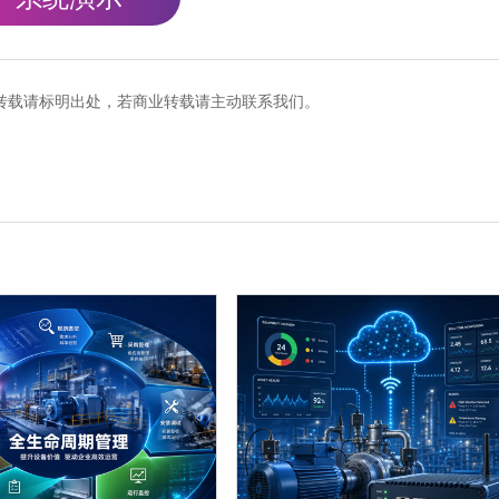
cn），转载请标明出处，若商业转载请主动联系我们。