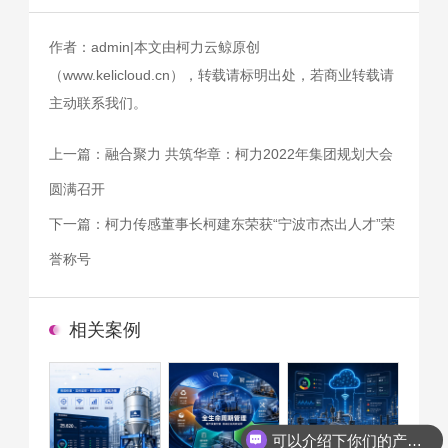
作者：admin|本文由柯力云鲸原创
（www.kelicloud.cn），转载请标明出处，若商业转载请
主动联系我们。
上一篇：
融合聚力 共筑华章：柯力2022年集团规划大会
圆满召开
下一篇：
柯力传感董事长柯建东荣获“宁波市杰出人才”荣
誉称号
相关案例
可以介绍下你们的产品么