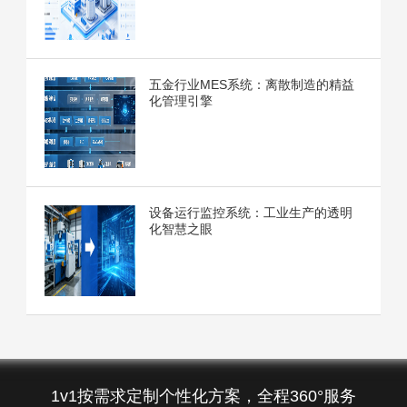
五金行业MES系统：离散制造的精益
化管理引擎
设备运行监控系统：工业生产的透明
化智慧之眼
1v1按需求定制个性化方案，全程360°服务