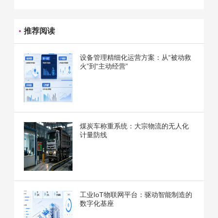
推荐阅读
设备管理精细化运营方案：从“被动救
火”到“主动经营”
煤炭车称重系统：大宗物流的无人化
计量防线
工业IoT物联网平台：驱动智能制造的
数字化基座