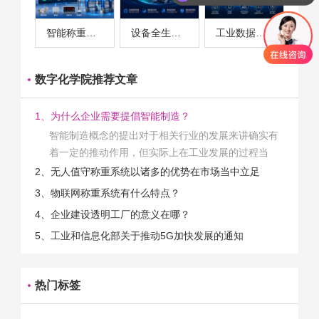
智能称重系统案例
设备全生命周期管理案例
工业数据采集与设备监控案例
数字化学院推荐文章
1、为什么企业需要提倡智能制造？
智能制造概念的提出对于相关行业的发展来讲确实有
着一定的推动作用，但实际上在工业发展的过程当
中，能够推动相关产业发展的具体结束是非常的多
2、无人值守称重系统以诸多的优势在市场当中立足
的。那么为什么企业一定需要...
3、物联网称重系统有什么特点？
4、企业建设透明工厂的意义在哪？
5、工业和信息化部关于推动5G加快发展的通知
热门标签