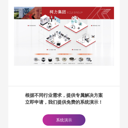
根据不同行业需求，提供专属解决方案
立即申请，我们提供免费的系统演示！
系统演示