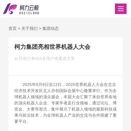
首页
>
关于我们
>
集团动态
柯力集团亮相世界机器人大会
目前已有
654名用户查看该文章
2025年8月8日至12日，2025世界机器人大会在北京
经济技术开发区北人亦创国际会展中心隆重举行。作为全
球机器人领域的顶尖盛会，本届大会汇聚了来自世界各地
的顶尖机器人企业、专家学者及行业领袖，通过论坛、博
览会、大赛等形式，集中展示了机器人领域的最新科技成
果与前沿技术，为全球机器人产业的交流与合作搭建了重
要平台。