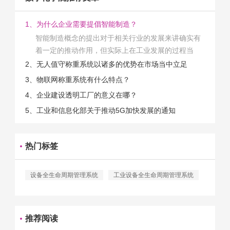
1、为什么企业需要提倡智能制造？
智能制造概念的提出对于相关行业的发展来讲确实有
着一定的推动作用，但实际上在工业发展的过程当
中，能够推动相关产业发展的具体结束是非常的多
2、无人值守称重系统以诸多的优势在市场当中立足
的。那么为什么企业一定需要...
3、物联网称重系统有什么特点？
4、企业建设透明工厂的意义在哪？
5、工业和信息化部关于推动5G加快发展的通知
热门标签
设备全生命周期管理系统
工业设备全生命周期管理系统
推荐阅读