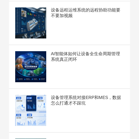
设备远程运维系统的远程协助功能要
不要加视频
AI智能体如何让设备全生命周期管理
系统真正闭环
设备管理系统对接ERP和MES，数据
怎么打通才不踩坑