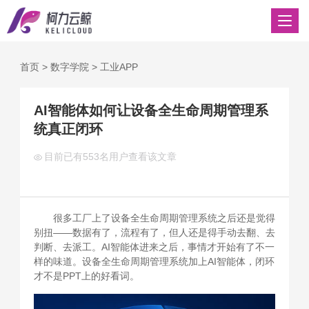
首页
>
数字学院
>
工业APP
AI智能体如何让设备全生命周期管理系
统真正闭环
目前已有
553名用户查看该文章
很多工厂上了设备全生命周期管理系统之后还是觉得
别扭——数据有了，流程有了，但人还是得手动去翻、去
判断、去派工。AI智能体进来之后，事情才开始有了不一
样的味道。设备全生命周期管理系统加上AI智能体，闭环
才不是PPT上的好看词。