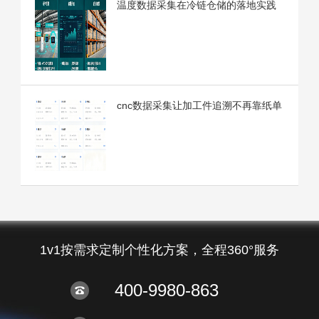
温度数据采集在冷链仓储的落地实践
cnc数据采集让加工件追溯不再靠纸单
1v1按需求定制个性化方案，全程360°服务
400-9980-863