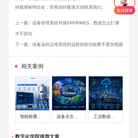
转载请标明出处，若商业转载请主动联系我们。
上一篇：
设备管理系统对接ERP和MES，数据怎么打通
才不踩坑
下一篇：
设备远程运维系统的远程协助功能要不要加视频
相关案例
智能称重系统案例
设备全生命周期管理案例
工业数据采集与设备监控案例
数字化学院推荐文章