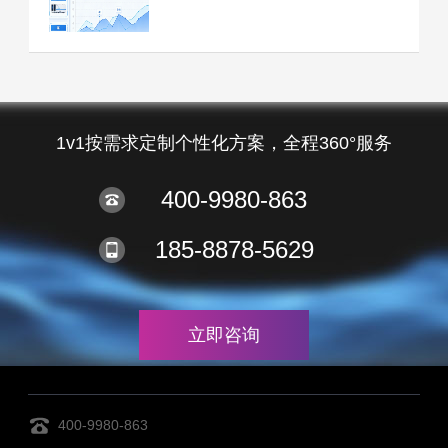
1v1按需求定制个性化方案，全程360°服务
400-9980-863
185-8878-5629
立即咨询
400-9980-863