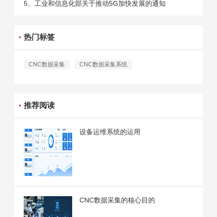
5、工业和信息化部关于推动5G加快发展的通知
热门标签
CNC数据采集
CNC数据采集系统
推荐阅读
设备运维系统的运用
CNC数据采集的核心目的