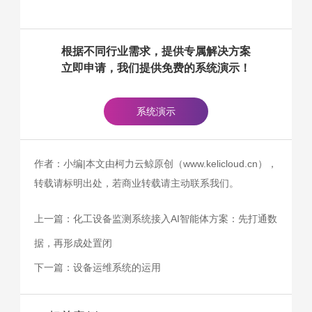
根据不同行业需求，提供专属解决方案
立即申请，我们提供免费的系统演示！
系统演示
作者：小编|本文由柯力云鲸原创（www.kelicloud.cn），
转载请标明出处，若商业转载请主动联系我们。
上一篇：
化工设备监测系统接入AI智能体方案：先打通数
据，再形成处置闭
下一篇：
设备运维系统的运用