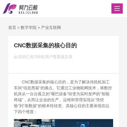
首页
>
数字学院
>
产业互联网
CNC数据采集的核心目的
目前已有
768名用户查看该文章
CNC数据采集的核心目的，是为了解决传统机加工
车间“信息黑箱”的痛点。它通过工业物联网技术，将数控
机床从一台台孤立的“哑巴设备”转变为实时发声的“智能
终端”，从而让企业的生产、运维和管理实现从“凭经
验”到“靠数据”的根本性转变。其核心目的主要体现在以
下四个维度：