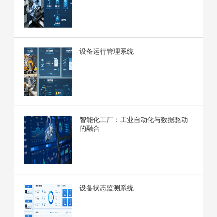
设备运行管理系统
智能化工厂：工业自动化与数据驱动
的融合
设备状态监测系统