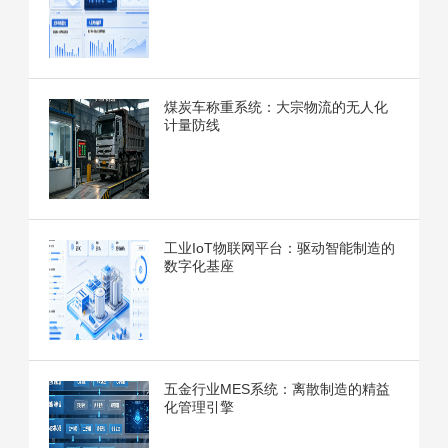
煤炭车称重系统：大宗物流的无人化
计量防线
工业IoT物联网平台：驱动智能制造的
数字化基座
五金行业MES系统：离散制造的精益
化管理引擎