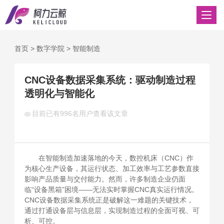
首页
>
数字学院
>
智能制造
CNC设备数据采集系统：驱动制造过程
透明化与智能化
目前已有
996名用户查看该文章
在智能制造加速落地的今天，数控机床（CNC）作
为核心生产设备，其运行状态、加工效率与工艺参数直接
影响产品质量与交付能力。然而，许多制造企业仍面
临“设备黑箱”困境——无法实时掌握CNC真实运行情况。
CNC设备数据采集系统正是破解这一难题的关键技术，
通过打通设备层与信息层，实现制造过程的全面可视、可
析、可控。