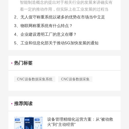
智能制造概念的提出对于相关行业的发展来讲确实有
着一定的推动作用，但实际上在工业发展的过程当
中，能够推动相关产业发展的具体结束是非常的多
2、无人值守称重系统以诸多的优势在市场当中立足
的。那么为什么企业一定需要...
3、物联网称重系统有什么特点？
4、企业建设透明工厂的意义在哪？
5、工业和信息化部关于推动5G加快发展的通知
热门标签
CNC设备数据采集系统
CNC设备数据采集
推荐阅读
设备管理精细化运营方案：从“被动救
火”到“主动经营”