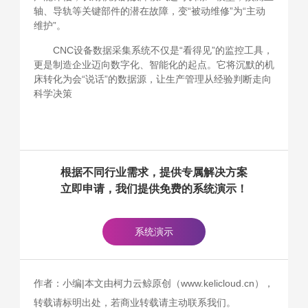
轴、导轨等关键部件的潜在故障，变“被动维修”为“主动
维护”。
CNC设备数据采集系统不仅是“看得见”的监控工具，
更是制造企业迈向数字化、智能化的起点。它将沉默的机
床转化为会“说话”的数据源，让生产管理从经验判断走向
科学决策
根据不同行业需求，提供专属解决方案
立即申请，我们提供免费的系统演示！
系统演示
作者：小编|本文由柯力云鲸原创（www.kelicloud.cn），
转载请标明出处，若商业转载请主动联系我们。