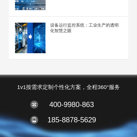
设备运行监控系统：工业生产的透明
化智慧之眼
1v1按需求定制个性化方案，全程360°服务
400-9980-863
185-8878-5629