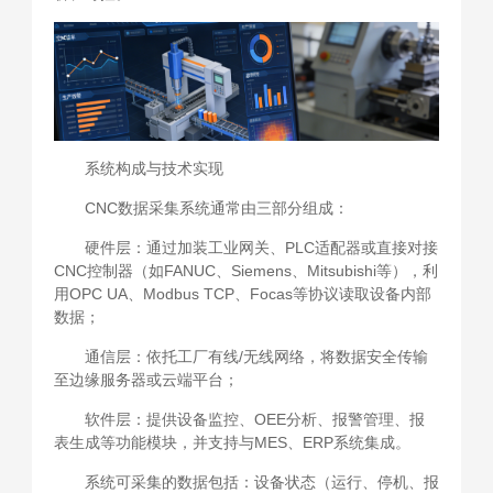
系统构成与技术实现
CNC数据采集系统通常由三部分组成：
硬件层：通过加装工业网关、PLC适配器或直接对接
CNC控制器（如FANUC、Siemens、Mitsubishi等），利
用OPC UA、Modbus TCP、Focas等协议读取设备内部
数据；
通信层：依托工厂有线/无线网络，将数据安全传输
至边缘服务器或云端平台；
软件层：提供设备监控、OEE分析、报警管理、报
表生成等功能模块，并支持与MES、ERP系统集成。
系统可采集的数据包括：设备状态（运行、停机、报