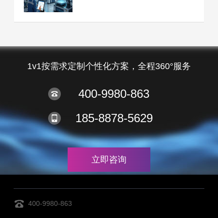
1v1按需求定制个性化方案，全程360°服务
400-9980-863
185-8878-5629
立即咨询
400-9980-863