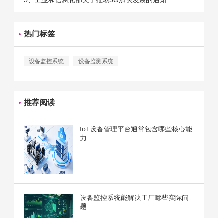
5、工业和信息化部关于推动5G加快发展的通知
热门标签
设备监控系统
设备监测系统
推荐阅读
IoT设备管理平台通常包含哪些核心能
力
设备监控系统能解决工厂哪些实际问
题