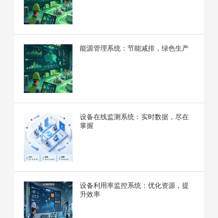
能源管理系统：节能减排，绿色生产
设备在线监测系统：实时数据，尽在
掌握
设备利用率监控系统：优化资源，提
升效率