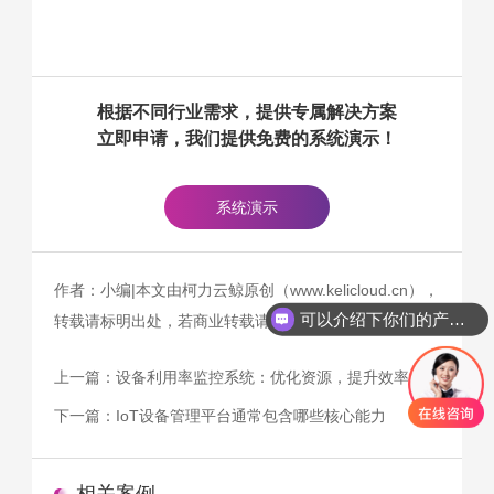
根据不同行业需求，提供专属解决方案
立即申请，我们提供免费的系统演示！
系统演示
作者：小编|本文由柯力云鲸原创（www.kelicloud.cn），
可以介绍下你们的产品么
转载请标明出处，若商业转载请主动联系我们。
上一篇：
设备利用率监控系统：优化资源，提升效率
下一篇：
IoT设备管理平台通常包含哪些核心能力