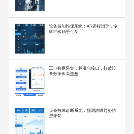
设备智能维保系统：AR远程指导，专
家经验触手可及
工业数据采集：标准化接口，打破设
备数据孤岛壁垒
设备故障诊断系统：预测故障趋势防
患未然