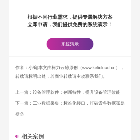
根据不同行业需求，提供专属解决方案
立即申请，我们提供免费的系统演示！
系统演示
作者：小编|本文由柯力云鲸原创（www.kelicloud.cn），
转载请标明出处，若商业转载请主动联系我们。
上一篇：
设备管理软件：创新特性，提升设备管理效能
下一篇：
工业数据采集：标准化接口，打破设备数据孤岛
壁垒
相关案例