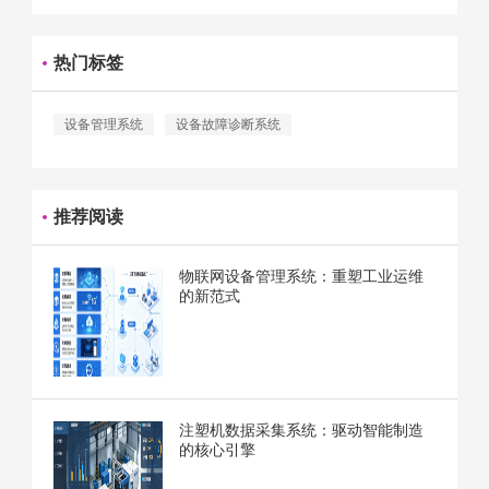
热门标签
设备管理系统
设备故障诊断系统
推荐阅读
物联网设备管理系统：重塑工业运维
的新范式
注塑机数据采集系统：驱动智能制造
的核心引擎