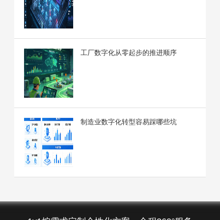
工厂数字化从零起步的推进顺序
制造业数字化转型容易踩哪些坑