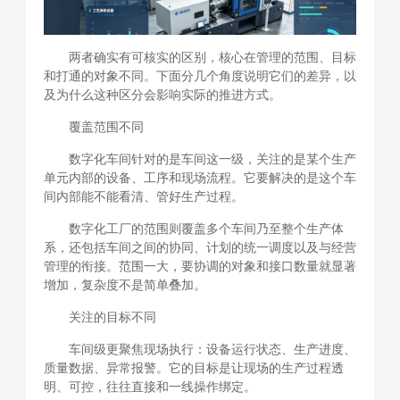
两者确实有可核实的区别，核心在管理的范围、目标
和打通的对象不同。下面分几个角度说明它们的差异，以
及为什么这种区分会影响实际的推进方式。
覆盖范围不同
数字化车间针对的是车间这一级，关注的是某个生产
单元内部的设备、工序和现场流程。它要解决的是这个车
间内部能不能看清、管好生产过程。
数字化工厂的范围则覆盖多个车间乃至整个生产体
系，还包括车间之间的协同、计划的统一调度以及与经营
管理的衔接。范围一大，要协调的对象和接口数量就显著
增加，复杂度不是简单叠加。
关注的目标不同
车间级更聚焦现场执行：设备运行状态、生产进度、
质量数据、异常报警。它的目标是让现场的生产过程透
明、可控，往往直接和一线操作绑定。