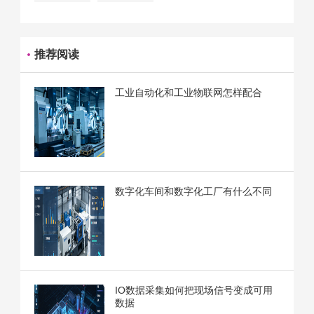
推荐阅读
工业自动化和工业物联网怎样配合
数字化车间和数字化工厂有什么不同
IO数据采集如何把现场信号变成可用
数据