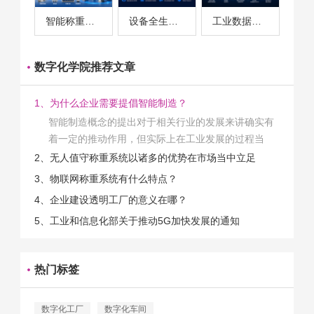
智能称重系统案例
设备全生命周期管理案例
工业数据采集与设备监控案例
数字化学院推荐文章
1、为什么企业需要提倡智能制造？
智能制造概念的提出对于相关行业的发展来讲确实有
着一定的推动作用，但实际上在工业发展的过程当
中，能够推动相关产业发展的具体结束是非常的多
2、无人值守称重系统以诸多的优势在市场当中立足
的。那么为什么企业一定需要...
3、物联网称重系统有什么特点？
4、企业建设透明工厂的意义在哪？
5、工业和信息化部关于推动5G加快发展的通知
热门标签
数字化工厂
数字化车间