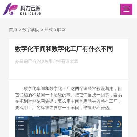
首页
>
数字学院
>
产业互联网
数字化车间和数字化工厂有什么不同
目前已有
749名用户查看该文章
数字化车间和数字化工厂这两个词经常被混着用，但
它们指的不是同一个层级的事。把它们当成一回事，容易
在规划时把范围搞错：要么用车间的思路去管整个工厂，
要么用工厂的标准去要求一个车间，结果都不合适。