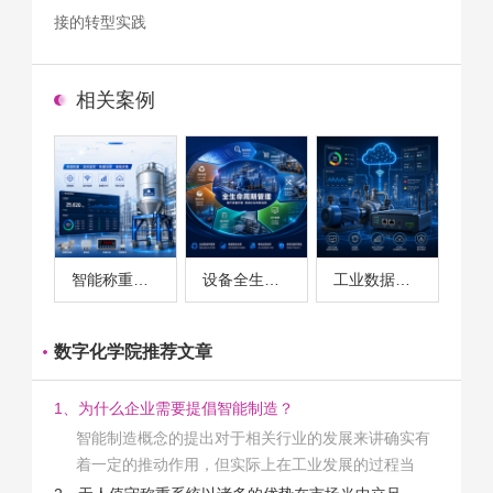
接的转型实践
相关案例
智能称重系统案例
设备全生命周期管理案例
工业数据采集与设备监控案例
数字化学院推荐文章
1、为什么企业需要提倡智能制造？
智能制造概念的提出对于相关行业的发展来讲确实有
着一定的推动作用，但实际上在工业发展的过程当
中，能够推动相关产业发展的具体结束是非常的多