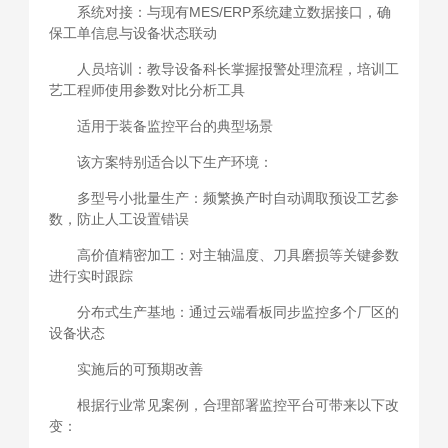
系统对接：与现有MES/ERP系统建立数据接口，确
保工单信息与设备状态联动
人员培训：教导设备科长掌握报警处理流程，培训工
艺工程师使用参数对比分析工具
适用于装备监控平台的典型场景
该方案特别适合以下生产环境：
多型号小批量生产：频繁换产时自动调取预设工艺参
数，防止人工设置错误
高价值精密加工：对主轴温度、刀具磨损等关键参数
进行实时跟踪
分布式生产基地：通过云端看板同步监控多个厂区的
设备状态
实施后的可预期改善
根据行业常见案例，合理部署监控平台可带来以下改
变：