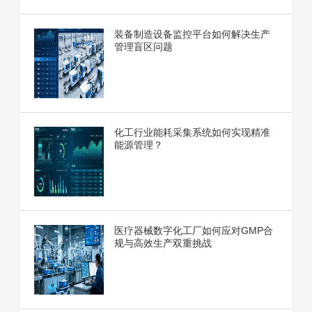
装备制造设备监控平台如何解决生产
管理盲区问题
化工行业能耗采集系统如何实现精准
能源管理？
医疗器械数字化工厂如何应对GMP合
规与高效生产双重挑战