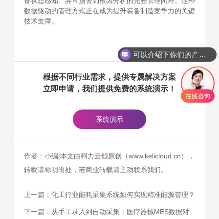
备状态感知、异常预警到根因分析的完整管理闭环。这种
数据驱动的管理方式正在成为提升装备制造竞争力的关键
技术支撑。
可以介绍下你们的产品么
根据不同行业需求，提供专属解决方案
立即申请，我们提供免费的系统演示！
系统演示
作者：小编|本文由柯力云鲸原创（www.kelicloud.cn），
转载请标明出处，若商业转载请主动联系我们。
上一篇：
化工行业能耗采集系统如何实现精准能源管理？
下一篇：
从手工录入到自动采集：医疗器械MES数据对