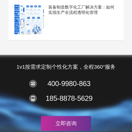
装备制造数字化工厂解决方案：如何
实现生产全流程透明化管理
1v1按需求定制个性化方案，全程360°服务
400-9980-863
185-8878-5629
立即咨询