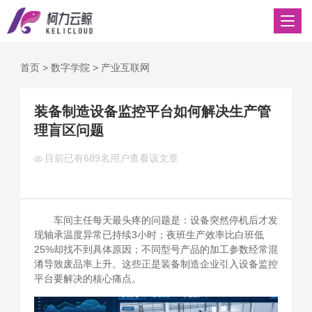
首页
>
数字学院
>
产业互联网
装备制造设备监控平台如何解决生产管
理盲区问题
目前已有
689名用户查看该文章
车间主任每天最头疼的问题是：设备突然停机后才发
现轴承温度异常已持续3小时；夜班生产效率比白班低
25%却找不到具体原因；不同型号产品的加工参数经常混
淆导致废品率上升。这些正是装备制造企业引入设备监控
平台要解决的核心痛点。