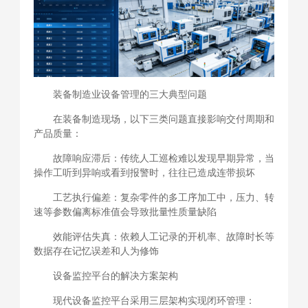
装备制造业设备管理的三大典型问题
在装备制造现场，以下三类问题直接影响交付周期和
产品质量：
故障响应滞后：传统人工巡检难以发现早期异常，当
操作工听到异响或看到报警时，往往已造成连带损坏
工艺执行偏差：复杂零件的多工序加工中，压力、转
速等参数偏离标准值会导致批量性质量缺陷
效能评估失真：依赖人工记录的开机率、故障时长等
数据存在记忆误差和人为修饰
设备监控平台的解决方案架构
现代设备监控平台采用三层架构实现闭环管理：