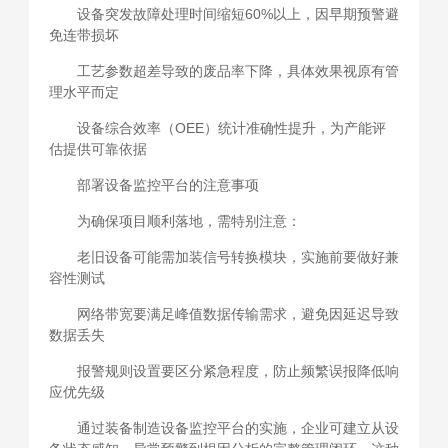
设备突发故障处理时间缩短60%以上，因早期预警避
免连带损坏
工艺参数超差导致的废品率下降，具体效果视原有管
理水平而定
设备综合效率（OEE）统计准确性提升，为产能评
估提供可靠依据
部署设备监控平台的注意事项
为确保项目顺利落地，需特别注意：
老旧设备可能需加装信号转换模块，实施前要做好兼
容性测试
网络带宽要满足峰值数据传输需求，避免因延迟导致
数据丢失
报警规则设置要区分紧急程度，防止频繁误报降低响
应优先级
通过装备制造设备监控平台的实施，企业可建立从设