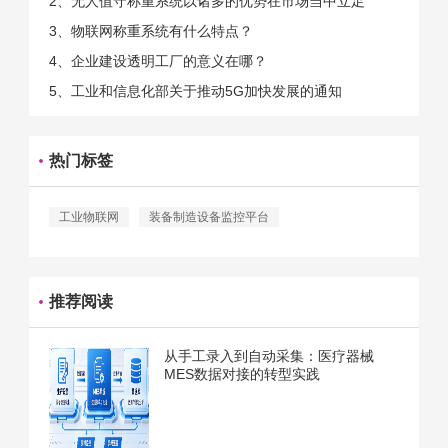
2、无人值守称重系统以诸多的优势在市场当中立足
的。那么为什么企业一定需要...
3、物联网称重系统有什么特点？
4、企业建设透明工厂的意义在哪？
5、工业和信息化部关于推动5G加快发展的通知
热门标签
工业物联网
装备制造设备监控平台
推荐阅读
从手工录入到自动采集：医疗器械
MES数据对接的转型实践