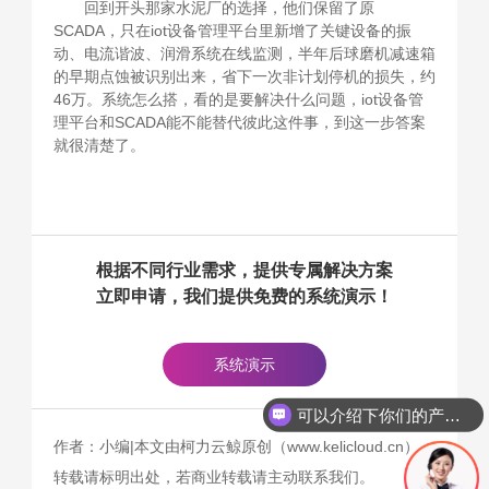
回到开头那家水泥厂的选择，他们保留了原
SCADA，只在iot设备管理平台里新增了关键设备的振
动、电流谐波、润滑系统在线监测，半年后球磨机减速箱
的早期点蚀被识别出来，省下一次非计划停机的损失，约
46万。系统怎么搭，看的是要解决什么问题，iot设备管
理平台和SCADA能不能替代彼此这件事，到这一步答案
就很清楚了。
根据不同行业需求，提供专属解决方案
立即申请，我们提供免费的系统演示！
系统演示
可以介绍下你们的产品么
作者：小编|本文由柯力云鲸原创（www.kelicloud.cn），
转载请标明出处，若商业转载请主动联系我们。