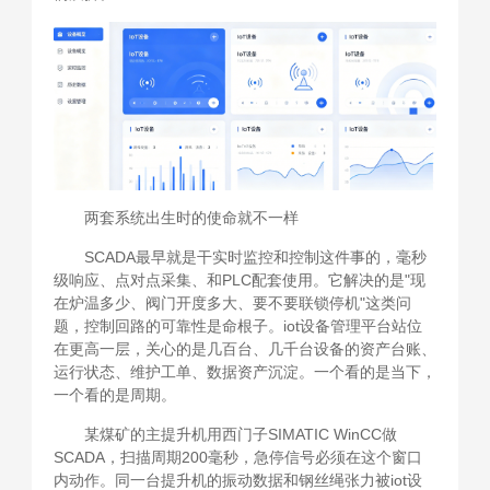
两套系统出生时的使命就不一样
SCADA最早就是干实时监控和控制这件事的，毫秒
级响应、点对点采集、和PLC配套使用。它解决的是"现
在炉温多少、阀门开度多大、要不要联锁停机"这类问
题，控制回路的可靠性是命根子。iot设备管理平台站位
在更高一层，关心的是几百台、几千台设备的资产台账、
运行状态、维护工单、数据资产沉淀。一个看的是当下，
一个看的是周期。
某煤矿的主提升机用西门子SIMATIC WinCC做
SCADA，扫描周期200毫秒，急停信号必须在这个窗口
内动作。同一台提升机的振动数据和钢丝绳张力被iot设