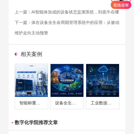
上一篇：
AI智能体加成的设备状态监测系统，到底牛在哪
下一篇：
体在设备全生命周期管理系统中的应用：从被动
维护走向主动预警
相关案例
智能称重系统案例
设备全生命周期管理案例
工业数据采集与设备监控案例
数字化学院推荐文章