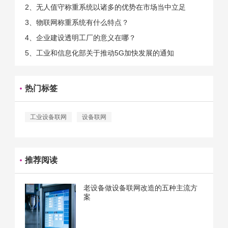
中，能够推动相关产业发展的具体结束是非常的多
2、无人值守称重系统以诸多的优势在市场当中立足
的。那么为什么企业一定需要...
3、物联网称重系统有什么特点？
4、企业建设透明工厂的意义在哪？
5、工业和信息化部关于推动5G加快发展的通知
热门标签
工业设备联网
设备联网
推荐阅读
老设备做设备联网改造的五种主流方
案