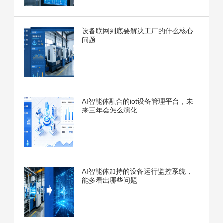
设备联网到底要解决工厂的什么核心
问题
AI智能体融合的iot设备管理平台，未
来三年会怎么演化
AI智能体加持的设备运行监控系统，
能多看出哪些问题