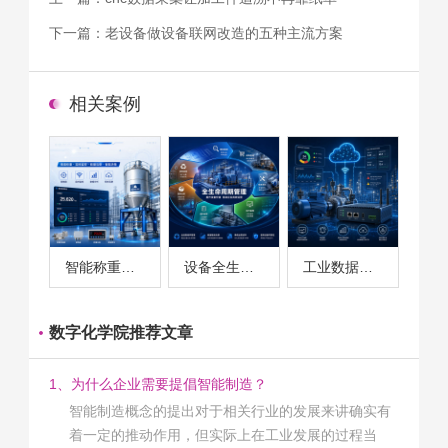
下一篇：
老设备做设备联网改造的五种主流方案
相关案例
智能称重系统案例
设备全生命周期管理案例
工业数据采集与设备监控案例
数字化学院推荐文章
1、为什么企业需要提倡智能制造？
智能制造概念的提出对于相关行业的发展来讲确实有
着一定的推动作用，但实际上在工业发展的过程当