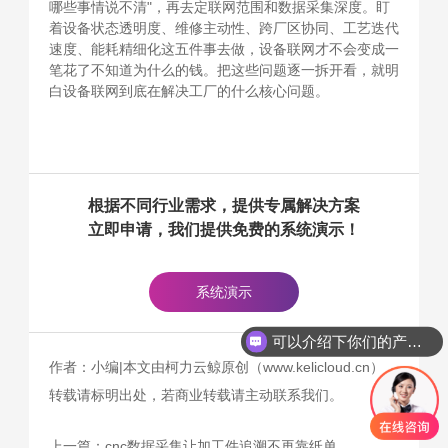
哪些事情说不清"，再去定联网范围和数据采集深度。盯
着设备状态透明度、维修主动性、跨厂区协同、工艺迭代
速度、能耗精细化这五件事去做，设备联网才不会变成一
笔花了不知道为什么的钱。把这些问题逐一拆开看，就明
白设备联网到底在解决工厂的什么核心问题。
根据不同行业需求，提供专属解决方案
立即申请，我们提供免费的系统演示！
系统演示
可以介绍下你们的产品么
作者：小编|本文由柯力云鲸原创（www.kelicloud.cn），
转载请标明出处，若商业转载请主动联系我们。
上一篇：
cnc数据采集让加工件追溯不再靠纸单