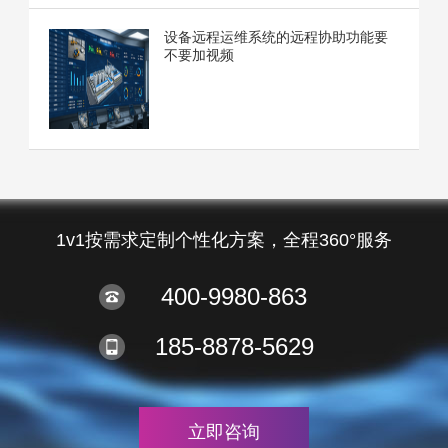
设备远程运维系统的远程协助功能要
不要加视频
1v1按需求定制个性化方案，全程360°服务
400-9980-863
185-8878-5629
立即咨询