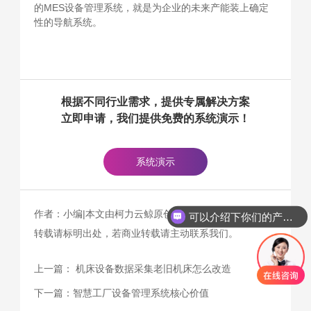
的MES设备管理系统，就是为企业的未来产能装上确定
性的导航系统。
根据不同行业需求，提供专属解决方案
立即申请，我们提供免费的系统演示！
系统演示
作者：小编|本文由柯力云鲸原创（www.kelicloud.cn），
可以介绍下你们的产品么
转载请标明出处，若商业转载请主动联系我们。
上一篇：
机床设备数据采集老旧机床怎么改造
下一篇：
智慧工厂设备管理系统核心价值