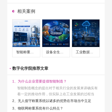
相关案例
智能称重系统案例
设备全生命周期管理案例
工业数据采集与设备监控案例
数字化学院推荐文章
1、为什么企业需要提倡智能制造？
智能制造概念的提出对于相关行业的发展来讲确实有
着一定的推动作用，但实际上在工业发展的过程当
中，能够推动相关产业发展的具体结束是非常的多
2、无人值守称重系统以诸多的优势在市场当中立足
的。那么为什么企业一定需要...
3、物联网称重系统有什么特点？