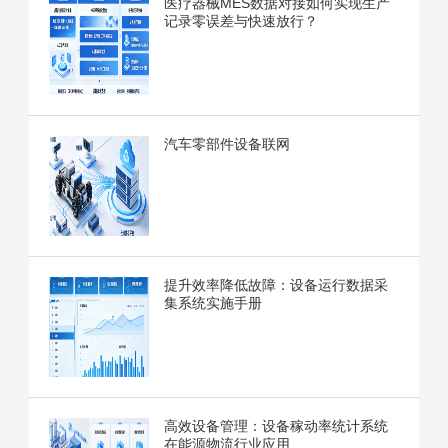
医疗器械MES数据对接如何实现生产
记录零误差与快速放行？
汽车零部件设备联网
提升效率降低故障：设备运行数据采
集系统实施手册
高效设备管理：设备稼动率统计系统
在能源物流行业应用