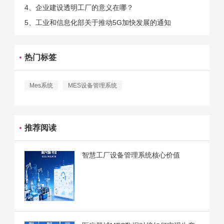
4、企业建设透明工厂的意义在哪？
5、工业和信息化部关于推动5G加快发展的通知
热门标签
Mes系统
MES设备管理系统
推荐阅读
智慧工厂设备管理系统核心价值