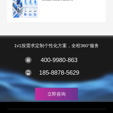
1v1按需求定制个性化方案，全程360°服务
400-9980-863
185-8878-5629
立即咨询