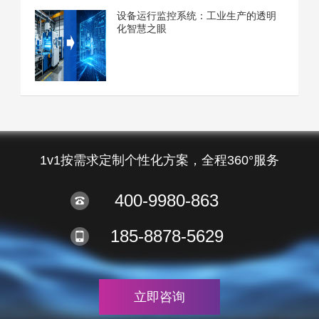
设备运行监控系统：工业生产的透明
化智慧之眼
1v1按需求定制个性化方案，全程360°服务
400-9980-863
185-8878-5629
立即咨询