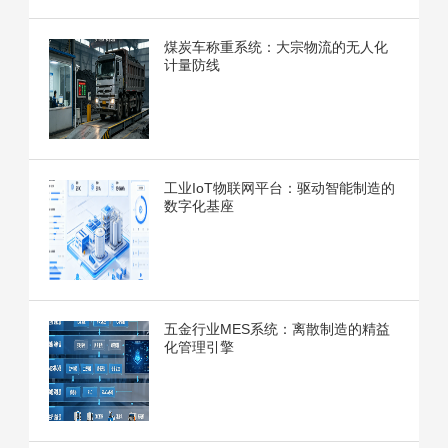
煤炭车称重系统：大宗物流的无人化
计量防线
工业IoT物联网平台：驱动智能制造的
数字化基座
五金行业MES系统：离散制造的精益
化管理引擎