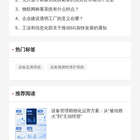
的。那么为什么企业一定需要...
3、物联网称重系统有什么特点？
4、企业建设透明工厂的意义在哪？
5、工业和信息化部关于推动5G加快发展的通知
热门标签
设备监测系统
设备预测性维护系统
推荐阅读
设备管理精细化运营方案：从“被动救
火”到“主动经营”