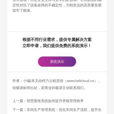
定性对抗了设备故障的不确定性，为制造业的高质量发展
筑牢了根基。
根据不同行业需求，提供专属解决方案
立即申请，我们提供免费的系统演示！
系统演示
作者：小编|本文由柯力云鲸原创（www.kelicloud.cn），
转载请标明出处，若商业转载请主动联系我们。
上一篇：
智慧畜牧系统如何提升养殖管理效率
下一篇：
车间生产管理系统：优化车间生产流程，提升生