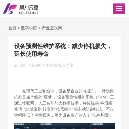
首页
>
数字学院
>
产业互联网
设备预测性维护系统：减少停机损失，
延长使用寿命
目前已有
890名用户查看该文章
在现代工业制造中，设备是企业的“心脏”，非计划停
机则是生产线的“噩梦”。设备预测性维护系统（PdM）正
通过物联网、人工智能与大数据技术，将传统的“事后维
修”和“定期保养”转变为“按需维护”的主动防御模式，不仅
大幅降低了停机损失，更为设备资产注入了“长寿基因”。