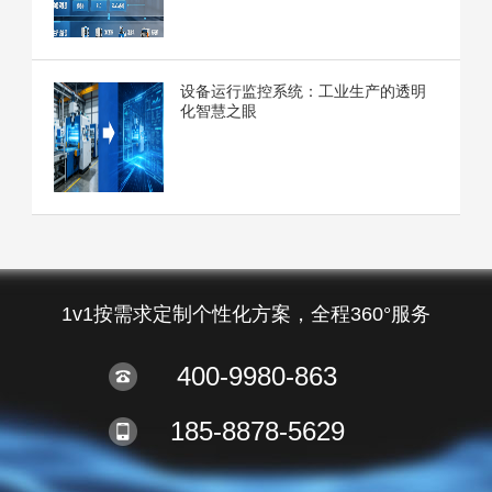
设备运行监控系统：工业生产的透明
化智慧之眼
1v1按需求定制个性化方案，全程360°服务
400-9980-863
185-8878-5629