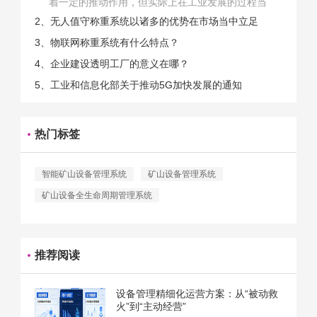
着一定的推动作用，但实际上在工业发展的过程当
中，能够推动相关产业发展的具体结束是非常的多
2、无人值守称重系统以诸多的优势在市场当中立足
的。那么为什么企业一定需要...
3、物联网称重系统有什么特点？
4、企业建设透明工厂的意义在哪？
5、工业和信息化部关于推动5G加快发展的通知
热门标签
智能矿山设备管理系统
矿山设备管理系统
矿山设备全生命周期管理系统
推荐阅读
设备管理精细化运营方案：从“被动救
火”到“主动经营”