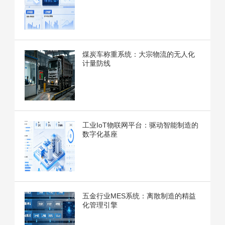
煤炭车称重系统：大宗物流的无人化
计量防线
工业IoT物联网平台：驱动智能制造的
数字化基座
五金行业MES系统：离散制造的精益
化管理引擎