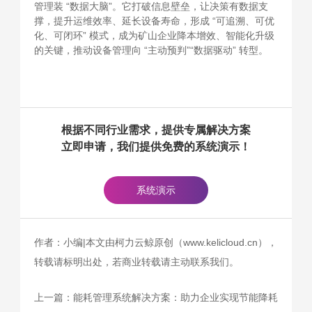
管理装 “数据大脑”。它打破信息壁垒，让决策有数据支
撑，提升运维效率、延长设备寿命，形成 “可追溯、可优
化、可闭环” 模式，成为矿山企业降本增效、智能化升级
的关键，推动设备管理向 “主动预判”“数据驱动” 转型。
根据不同行业需求，提供专属解决方案
立即申请，我们提供免费的系统演示！
系统演示
作者：小编|本文由柯力云鲸原创（www.kelicloud.cn），
转载请标明出处，若商业转载请主动联系我们。
上一篇：
能耗管理系统解决方案：助力企业实现节能降耗