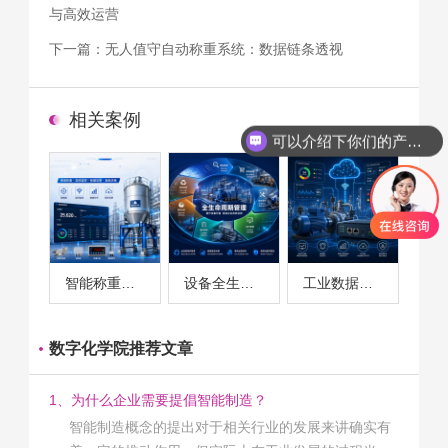
与高效运营
下一篇：
无人值守自动称重系统：数据链条透视
相关案例
可以介绍下你们的产品么
智能称重系统案例
设备全生命周期管理案例
工业数据采集与设备监控案例
数字化学院推荐文章
1、为什么企业需要提倡智能制造？
智能制造概念的提出对于相关行业的发展来讲确实有